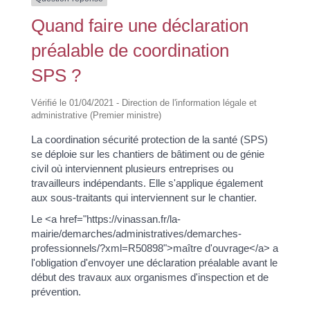
Quand faire une déclaration
préalable de coordination
SPS ?
Vérifié le 01/04/2021 - Direction de l'information légale et
administrative (Premier ministre)
La coordination sécurité protection de la santé (SPS)
se déploie sur les chantiers de bâtiment ou de génie
civil où interviennent plusieurs entreprises ou
travailleurs indépendants. Elle s'applique également
aux sous-traitants qui interviennent sur le chantier.
Le <a href="https://vinassan.fr/la-
mairie/demarches/administratives/demarches-
professionnels/?xml=R50898">maître d'ouvrage</a> a
l'obligation d'envoyer une déclaration préalable avant le
début des travaux aux organismes d'inspection et de
prévention.