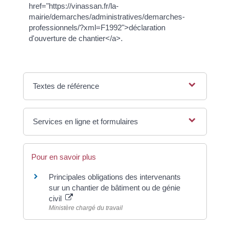
href="https://vinassan.fr/la-
mairie/demarches/administratives/demarches-
professionnels/?xml=F1992">déclaration
d'ouverture de chantier</a>.
Textes de référence
Services en ligne et formulaires
Pour en savoir plus
Principales obligations des intervenants
sur un chantier de bâtiment ou de génie
civil
Ministère chargé du travail