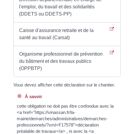
l'emploi, du travail et des solidarités
(DDETS ou DDETS-PP)
Caisse d'assurance retraite et de la
santé au travail (Carsat)
Organisme professionnel de prévention
du bâtiment et des travaux publics
(OPPBTP)
Vous devez afficher cette déclaration sur le chantier.
À savoir
cette obligation ne doit pas être confondue avec la
<a href="https://vinassan.fr/la-
mairie/demarches/administratives/demarches-
professionnels/?xml=F17578">déclaration
préalable de travaux</a> , ni avec la <a