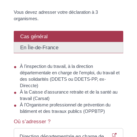
Vous devez adresser votre déclaration à 3
organismes.
Cas général
En Île-de-France
À l'inspection du travail, à la direction
départementale en charge de l'emploi, du travail et
des solidarités (DDETS ou DDETS-PP, ex-
Direccte)
À la Caisse d'assurance retraite et de la santé au
travail (Carsat)
À l'Organisme professionnel de prévention du
bâtiment et des travaux publics (OPPBTP)
Où s’adresser ?
Direction départementale en charge de