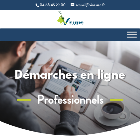
04 68 45 29 00
accueil@vinassan.fr
Démarches en ligne
Professionnels