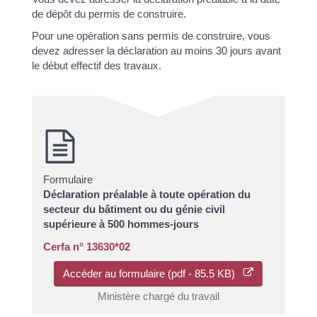
de dépôt du permis de construire.
Pour une opération sans permis de construire, vous
devez adresser la déclaration au moins 30 jours avant
le début effectif des travaux.
Formulaire
Déclaration préalable à toute opération du
secteur du bâtiment ou du génie civil
supérieure à 500 hommes-jours
Cerfa n° 13630*02
Accéder au formulaire (pdf - 85.5 KB)
Ministère chargé du travail