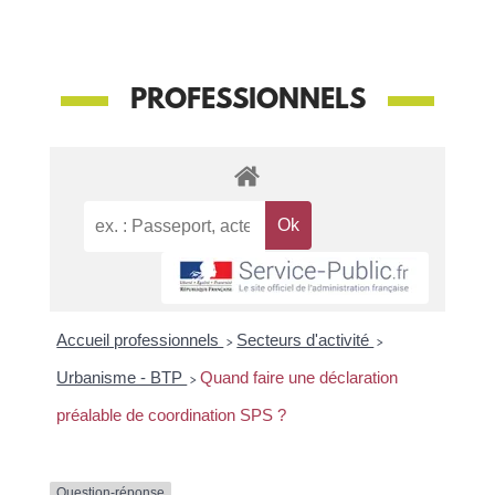
PROFESSIONNELS
Accueil professionnels
>
Secteurs d'activité
>
Urbanisme - BTP
>
Quand faire une déclaration
préalable de coordination SPS ?
Question-réponse