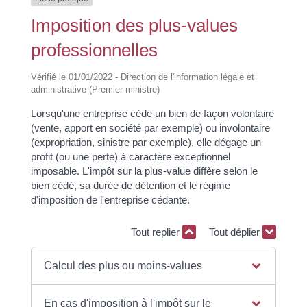
Imposition des plus-values
professionnelles
Vérifié le 01/01/2022 - Direction de l'information légale et
administrative (Premier ministre)
Lorsqu'une entreprise cède un bien de façon volontaire
(vente, apport en société par exemple) ou involontaire
(expropriation, sinistre par exemple), elle dégage un
profit (ou une perte) à caractère exceptionnel
imposable. L'impôt sur la plus-value diffère selon le
bien cédé, sa durée de détention et le régime
d'imposition de l'entreprise cédante.
Tout replier
Tout déplier
Calcul des plus ou moins-values
En cas d'imposition à l'impôt sur le