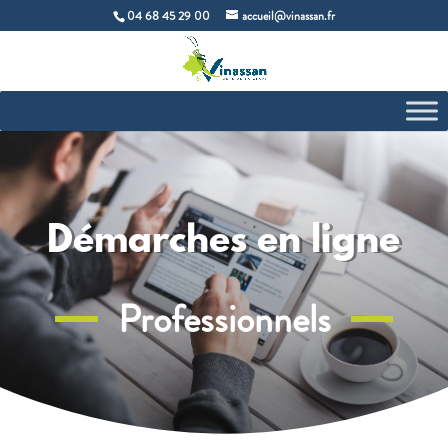
04 68 45 29 00
accueil@vinassan.fr
Démarches en ligne
Professionnels