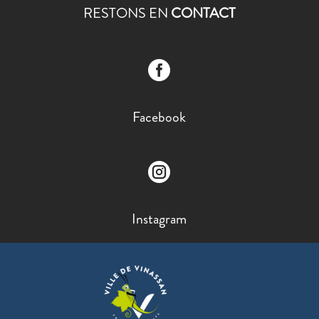
RESTONS EN
CONTACT

Facebook

Instagram