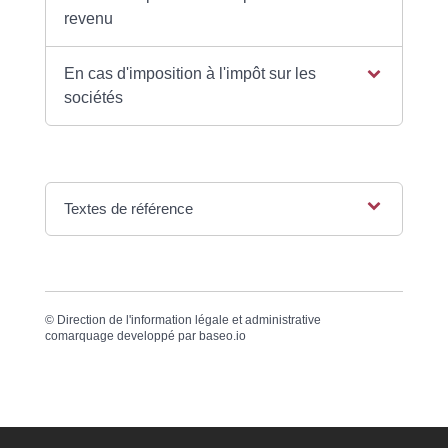
revenu
En cas d'imposition à l'impôt sur les
sociétés
Textes de référence
©
Direction de l'information légale et administrative
comarquage developpé par
baseo.io