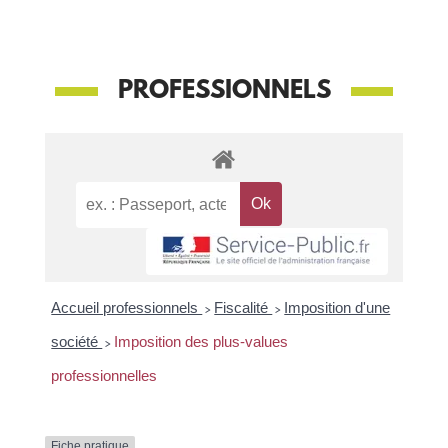
PROFESSIONNELS
Accueil professionnels
>
Fiscalité
>
Imposition d'une
société
>
Imposition des plus-values
professionnelles
Fiche pratique