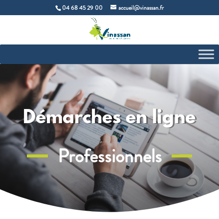
04 68 45 29 00
accueil@vinassan.fr
Démarches en ligne
Professionnels