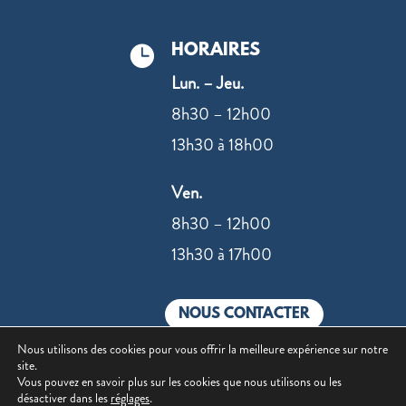
HORAIRES

Lun. – Jeu.
8h30 – 12h00
13h30 à 18h00
Ven.
8h30 – 12h00
13h30 à 17h00
NOUS CONTACTER
Nous utilisons des cookies pour vous offrir la meilleure expérience sur notre
site.
Vous pouvez en savoir plus sur les cookies que nous utilisons ou les
désactiver dans les
réglages
.