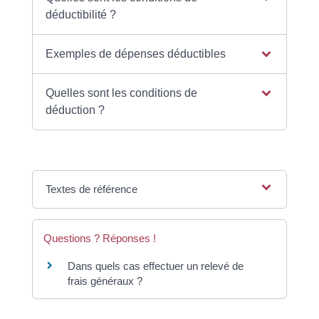
déductibilité ?
Exemples de dépenses déductibles
Quelles sont les conditions de
déduction ?
Textes de référence
Questions ? Réponses !
Dans quels cas effectuer un relevé de
frais généraux ?