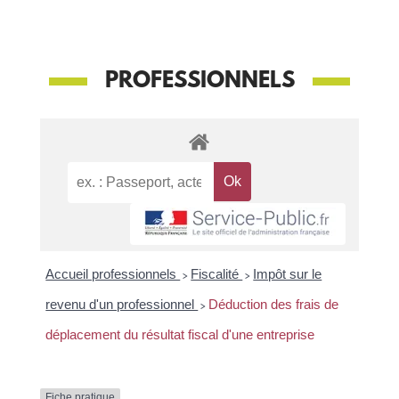
PROFESSIONNELS
Accueil professionnels
>
Fiscalité
>
Impôt sur le
revenu d'un professionnel
>
Déduction des frais de
déplacement du résultat fiscal d'une entreprise
Fiche pratique