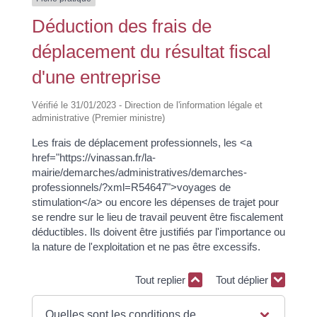
Déduction des frais de
déplacement du résultat fiscal
d'une entreprise
Vérifié le 31/01/2023 - Direction de l'information légale et
administrative (Premier ministre)
Les frais de déplacement professionnels, les <a
href="https://vinassan.fr/la-
mairie/demarches/administratives/demarches-
professionnels/?xml=R54647">voyages de
stimulation</a> ou encore les dépenses de trajet pour
se rendre sur le lieu de travail peuvent être fiscalement
déductibles. Ils doivent être justifiés par l'importance ou
la nature de l'exploitation et ne pas être excessifs.
Tout replier
Tout déplier
Quelles sont les conditions de