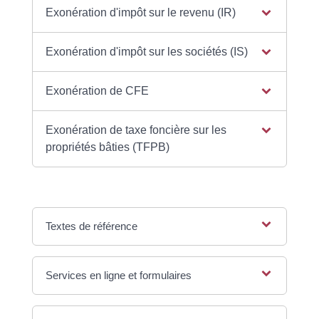
Exonération d'impôt sur le revenu (IR)
Exonération d'impôt sur les sociétés (IS)
Exonération de CFE
Exonération de taxe foncière sur les
propriétés bâties (TFPB)
Textes de référence
Services en ligne et formulaires