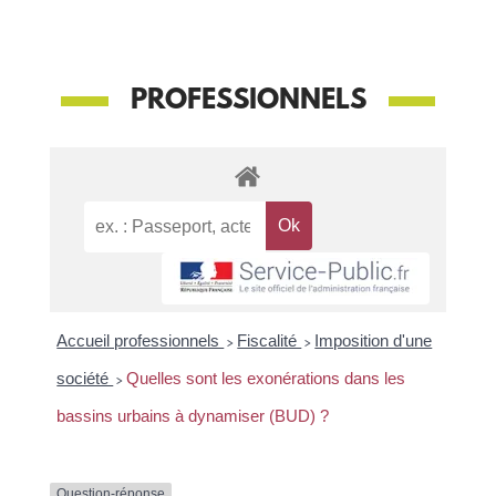
PROFESSIONNELS
Accueil professionnels
>
Fiscalité
>
Imposition d'une
société
>
Quelles sont les exonérations dans les
bassins urbains à dynamiser (BUD) ?
Question-réponse