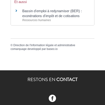
Et aussi
Bassin d'emploi à redynamiser (BER) :
exonérations d'impôt et de cotisations
Ressources humaines
©
Direction de l'information légale et administrative
comarquage developpé par
baseo.io
RESTONS EN
CONTACT
