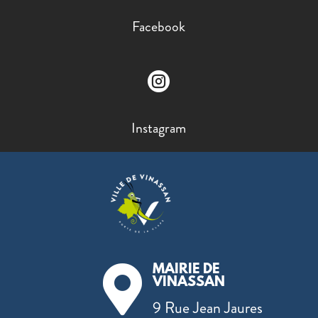
Facebook

Instagram
MAIRIE DE

VINASSAN
9 Rue Jean Jaures