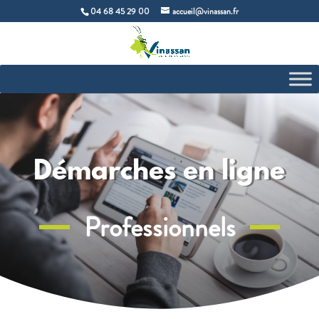
04 68 45 29 00
accueil@vinassan.fr
Démarches en ligne
Professionnels