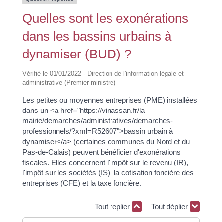
Quelles sont les exonérations
dans les bassins urbains à
dynamiser (BUD) ?
Vérifié le 01/01/2022 - Direction de l'information légale et
administrative (Premier ministre)
Les petites ou moyennes entreprises (PME) installées
dans un <a href="https://vinassan.fr/la-
mairie/demarches/administratives/demarches-
professionnels/?xml=R52607">bassin urbain à
dynamiser</a> (certaines communes du Nord et du
Pas-de-Calais) peuvent bénéficier d'exonérations
fiscales. Elles concernent l'impôt sur le revenu (IR),
l'impôt sur les sociétés (IS), la cotisation foncière des
entreprises (CFE) et la taxe foncière.
Tout replier
Tout déplier