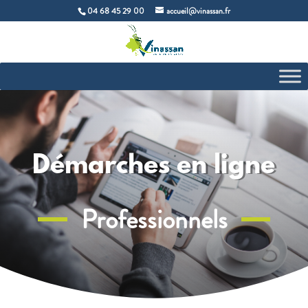
04 68 45 29 00
accueil@vinassan.fr
Démarches en ligne
Professionnels