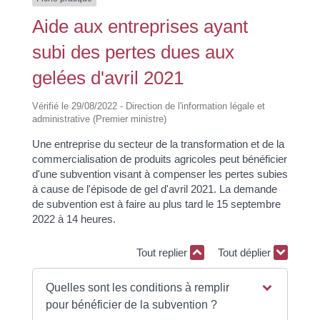
Aide aux entreprises ayant
subi des pertes dues aux
gelées d'avril 2021
Vérifié le 29/08/2022 - Direction de l'information légale et
administrative (Premier ministre)
Une entreprise du secteur de la transformation et de la
commercialisation de produits agricoles peut bénéficier
d'une subvention visant à compenser les pertes subies
à cause de l'épisode de gel d'avril 2021. La demande
de subvention est à faire au plus tard le 15 septembre
2022 à 14 heures.
Tout replier
Tout déplier
Quelles sont les conditions à remplir
pour bénéficier de la subvention ?