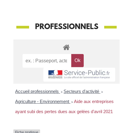
PROFESSIONNELS
Accueil professionnels
>
Secteurs d'activité
>
Agriculture - Environnement
>
Aide aux entreprises
ayant subi des pertes dues aux gelées d'avril 2021
Fiche pratique