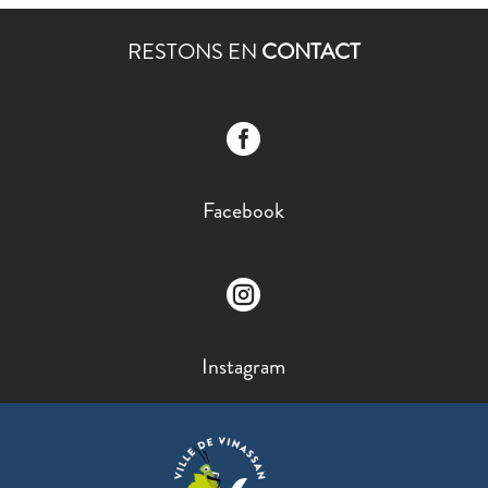
RESTONS EN
CONTACT

Facebook

Instagram