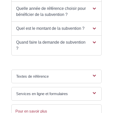
Quelle année de référence choisir pour
bénéficier de la subvention ?
Quel est le montant de la subvention ?
Quand faire la demande de subvention
?
Textes de référence
Services en ligne et formulaires
Pour en savoir plus