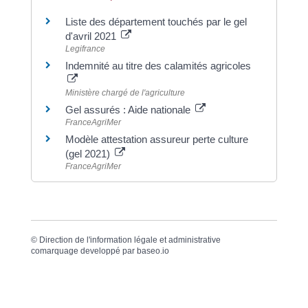
Liste des département touchés par le gel
d'avril 2021
Legifrance
Indemnité au titre des calamités agricoles
Ministère chargé de l'agriculture
Gel assurés : Aide nationale
FranceAgriMer
Modèle attestation assureur perte culture
(gel 2021)
FranceAgriMer
©
Direction de l'information légale et administrative
comarquage developpé par
baseo.io