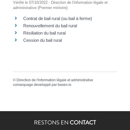
Vérifié le 07/10/2022 - Direction de l'information légale et
administrative (Premier ministre)
Contrat de bail rural (ou bail à ferme)
Renouvellement du bail rural
Résiliation du bail rural
Cession du bail rural
©
Direction de l'information légale et administrative
comarquage developpé par
baseo.io
RESTONS EN
CONTACT