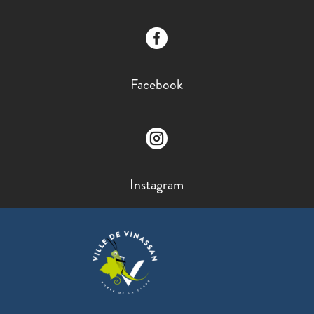

Facebook

Instagram