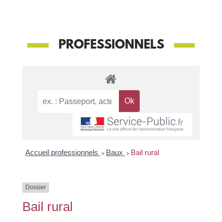
PROFESSIONNELS
Accueil professionnels
>
Baux
>
Bail rural
Dossier
Bail rural