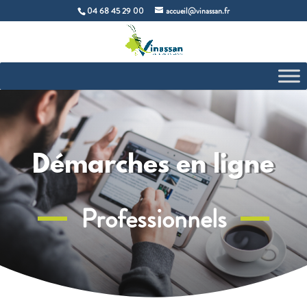
04 68 45 29 00
accueil@vinassan.fr
Démarches en ligne
Professionnels