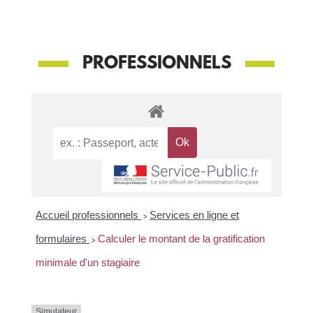
PROFESSIONNELS
Accueil professionnels
>
Services en ligne et
formulaires
>
Calculer le montant de la gratification
minimale d'un stagiaire
Simulateur