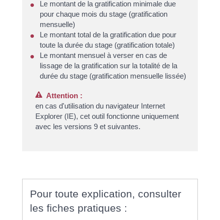
Le montant de la gratification minimale due
pour chaque mois du stage (gratification
mensuelle)
Le montant total de la gratification due pour
toute la durée du stage (gratification totale)
Le montant mensuel à verser en cas de
lissage de la gratification sur la totalité de la
durée du stage (gratification mensuelle lissée)
Attention :
en cas d'utilisation du navigateur Internet
Explorer (IE), cet outil fonctionne uniquement
avec les versions 9 et suivantes.
Pour toute explication, consulter
les fiches pratiques :