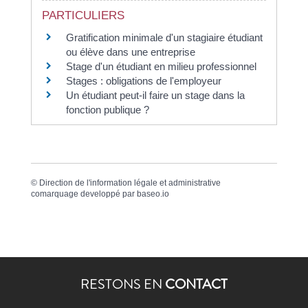
PARTICULIERS
Gratification minimale d'un stagiaire étudiant
ou élève dans une entreprise
Stage d'un étudiant en milieu professionnel
Stages : obligations de l'employeur
Un étudiant peut-il faire un stage dans la
fonction publique ?
©
Direction de l'information légale et administrative
comarquage developpé par
baseo.io
RESTONS EN
CONTACT