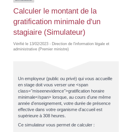
Calculer le montant de la
gratification minimale d'un
stagiaire (Simulateur)
Vérifié le 13/02/2023 - Direction de l'information légale et
administrative (Premier ministre)
Un employeur (public ou privé) qui vous accueille
en stage doit vous verser une <span
class="miseenevidence">gratification horaire
minimale</span> lorsque, au cours d'une même
année d'enseignement, votre durée de présence
effective dans votre organisme d'accueil est
supérieure à 308 heures.
Ce simulateur vous permet de calculer :