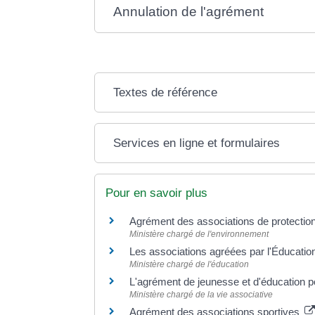
Annulation de l'agrément
Textes de référence
Services en ligne et formulaires
Pour en savoir plus
Agrément des associations de protectio
Ministère chargé de l'environnement
Les associations agréées par l'Éducatio
Ministère chargé de l'éducation
L'agrément de jeunesse et d'éducation p
Ministère chargé de la vie associative
Agrément des associations sportives