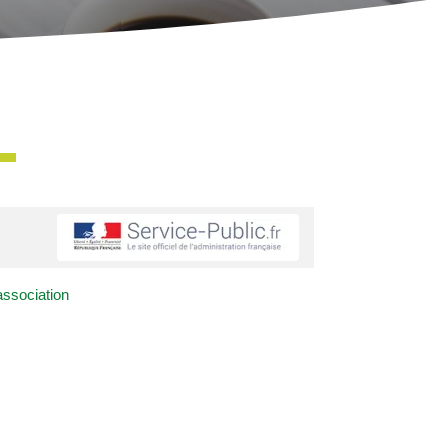
ssociation