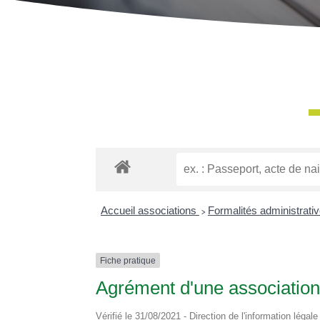
Accueil associations
>
Formalités administrati
Fiche pratique
Agrément d'une associatio
Vérifié le 31/08/2021 - Direction de l'information légal