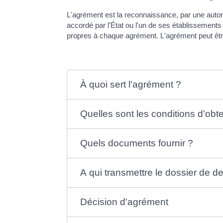
L'agrément est la reconnaissance, par une autor
accordé par l'État ou l'un de ses établissements 
propres à chaque agrément. L'agrément peut être 
À quoi sert l'agrément ?
Quelles sont les conditions d'obt
Quels documents fournir ?
A qui transmettre le dossier de 
Décision d'agrément