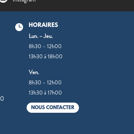
HORAIRES

Lun. – Jeu.
8h30 – 12h00
13h30 à 18h00
Ven.
8h30 – 12h00
13h30 à 17h00
00
NOUS CONTACTER