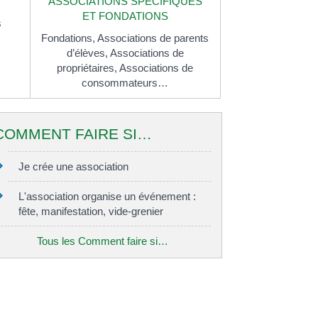
ASSOCIATIONS SPÉCIFIQUES
ET FONDATIONS
s
Fondations,
Associations de parents
d’élèves,
Associations de
propriétaires,
Associations de
consommateurs…
COMMENT FAIRE SI…
Je crée une association
L'association organise un événement :
fête, manifestation, vide-grenier
Tous les Comment faire si…