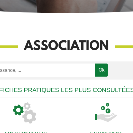
ASSOCIATION
FICHES PRATIQUES LES PLUS CONSULTÉE