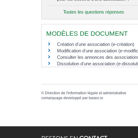
Toutes les questions réponses
MODÈLES DE DOCUMENT
Création d'une association (e-création)
Modification d'une association (e-modific
Consulter les annonces des associations
Dissolution d'une association (e-dissolut
©
Direction de l'information légale et administrative
comarquage developpé par
baseo.io