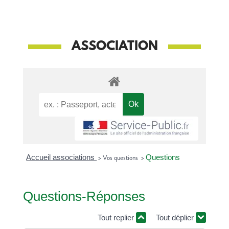
ASSOCIATION
Accueil associations
>
Vos questions
>
Questions
Questions-Réponses
Tout replier
Tout déplier