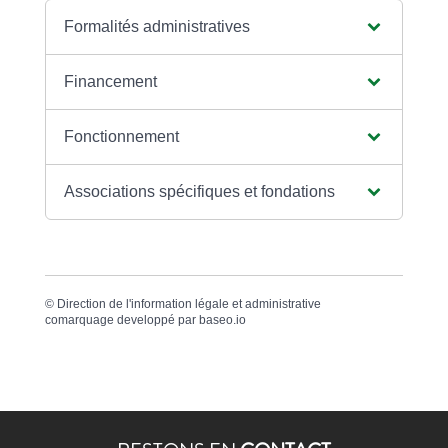
Formalités administratives
Financement
Fonctionnement
Associations spécifiques et fondations
©
Direction de l'information légale et administrative
comarquage developpé par
baseo.io