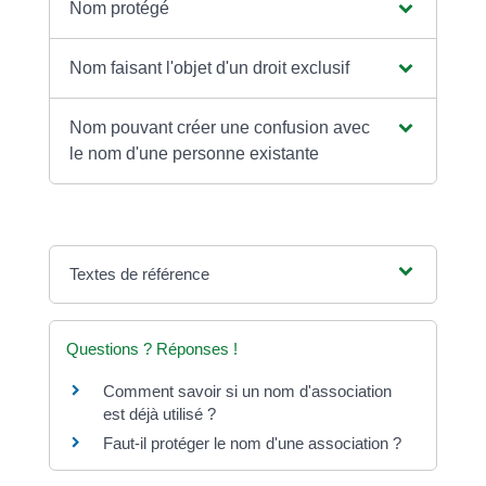
Nom protégé
Nom faisant l'objet d'un droit exclusif
Nom pouvant créer une confusion avec
le nom d'une personne existante
Textes de référence
Questions ? Réponses !
Comment savoir si un nom d'association
est déjà utilisé ?
Faut-il protéger le nom d'une association ?