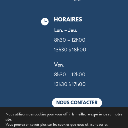
HORAIRES

Lun. – Jeu.
8h30 – 12h00
13h30 à 18h00
Ven.
8h30 – 12h00
13h30 à 17h00
NOUS CONTACTER
Nous utilisons des cookies pour vous offrir la meilleure expérience sur notre
site.
Vous pouvez en savoir plus sur les cookies que nous utilisons ou les