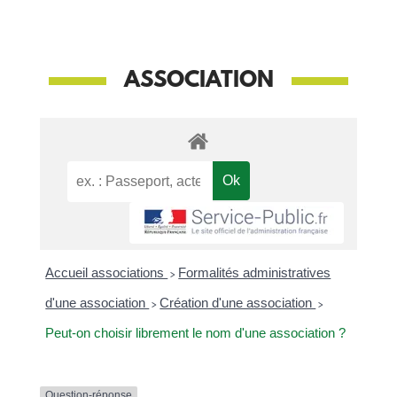
ASSOCIATION
Accueil associations
>
Formalités administratives
d'une association
>
Création d'une association
>
Peut-on choisir librement le nom d'une association ?
Question-réponse