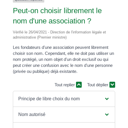
Peut-on choisir librement le
nom d'une association ?
Vérifié le 26/04/2021 - Direction de l'information légale et
administrative (Premier ministre)
Les fondateurs d'une association peuvent librement
choisir son nom. Cependant, elle ne doit pas utiliser un
nom protégé, un nom objet d'un droit exclusif ou qui
peut créer une confusion avec le nom d'une personne
(privée ou publique) déjà existante.
Tout replier
Tout déplier
Principe de libre choix du nom
Nom autorisé