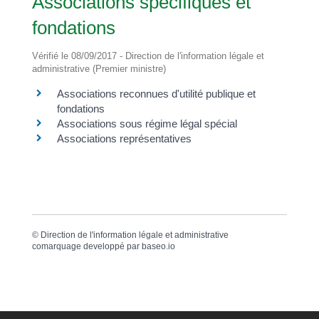
Associations spécifiques et
fondations
Vérifié le 08/09/2017 - Direction de l'information légale et
administrative (Premier ministre)
Associations reconnues d'utilité publique et
fondations
Associations sous régime légal spécial
Associations représentatives
©
Direction de l'information légale et administrative
comarquage developpé par
baseo.io