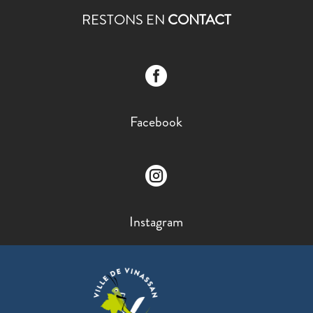
RESTONS EN
CONTACT

Facebook

Instagram