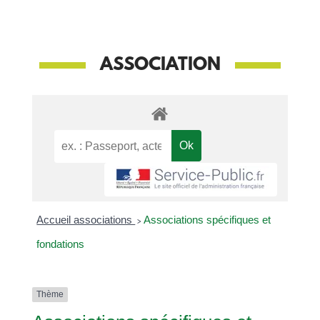
ASSOCIATION
Accueil associations
>
Associations spécifiques et
fondations
Thème