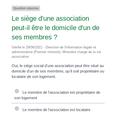
Question-réponse
Le siège d'une association
peut-il être le domicile d'un de
ses membres ?
Vérifié le 29/06/2021 - Direction de l'information légale et
administrative (Premier ministre), Ministère chargé de la vie
associative
Oui, le siège social d'une association peut être situé au
domicile d'un de ses membres, qu'il soit propriétaire ou
locataire de son logement.
Le membre de l'association est propriétaire de
son logement
Le membre de l'association est locataire