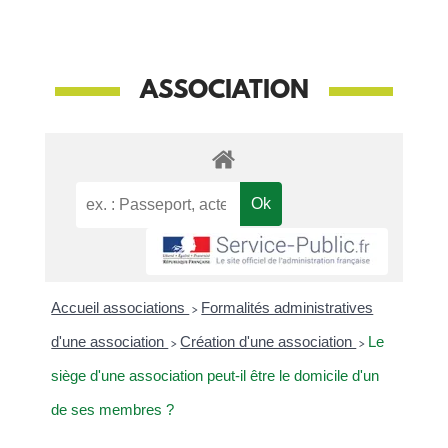
ASSOCIATION
Accueil associations
>
Formalités administratives
d'une association
>
Création d'une association
>
Le
siège d'une association peut-il être le domicile d'un
de ses membres ?