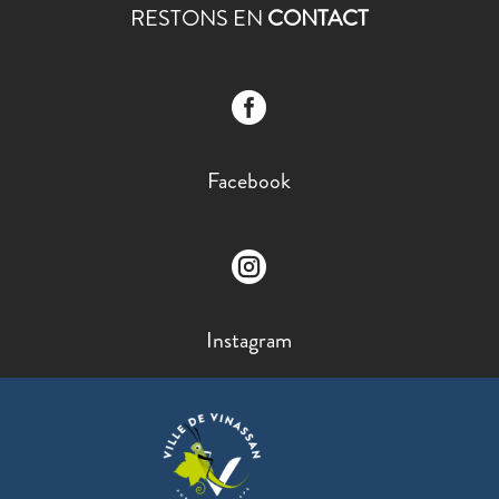
RESTONS EN
CONTACT

Facebook

Instagram