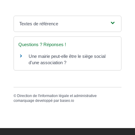
Textes de référence
Questions ? Réponses !
Une mairie peut-elle être le siège social
d'une association ?
©
Direction de l'information légale et administrative
comarquage developpé par
baseo.io