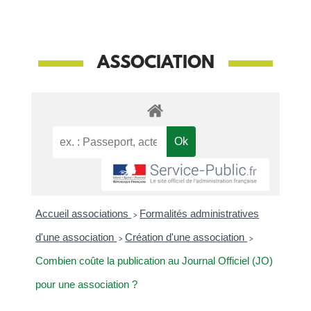
ASSOCIATION
Accueil associations
>
Formalités administratives
d'une association
>
Création d'une association
>
Combien coûte la publication au Journal Officiel (JO)
pour une association ?