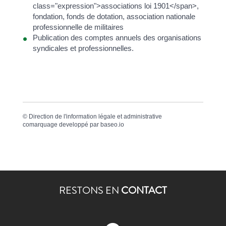
class="expression">associations loi 1901</span>,
fondation, fonds de dotation, association nationale
professionnelle de militaires
Publication des comptes annuels des organisations
syndicales et professionnelles.
©
Direction de l'information légale et administrative
comarquage developpé par
baseo.io
RESTONS EN
CONTACT