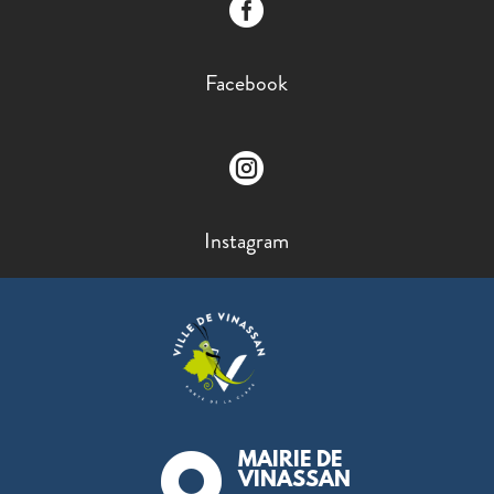

Facebook

Instagram
MAIRIE DE

VINASSAN