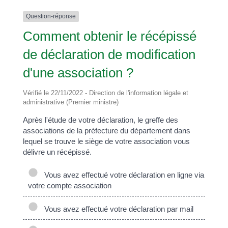
Question-réponse
Comment obtenir le récépissé
de déclaration de modification
d'une association ?
Vérifié le 22/11/2022 - Direction de l'information légale et
administrative (Premier ministre)
Après l'étude de votre déclaration, le greffe des
associations de la préfecture du département dans
lequel se trouve le siège de votre association vous
délivre un récépissé.
Vous avez effectué votre déclaration en ligne via
votre compte association
Vous avez effectué votre déclaration par mail