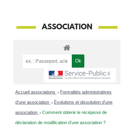
ASSOCIATION
Accueil associations
>
Formalités administratives
d'une association
>
Évolutions et dissolution d'une
association
>
Comment obtenir le récépissé de
déclaration de modification d'une association ?