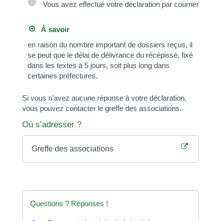
Vous avez effectué votre déclaration par courrier
À savoir
en raison du nombre important de dossiers reçus, il
se peut que le délai de délivrance du récépissé, fixé
dans les textes à 5 jours, soit plus long dans
certaines préfectures.
Si vous n'avez aucune réponse à votre déclaration,
vous pouvez contacter le greffe des associations.
Où s’adresser ?
Greffe des associations
Questions ? Réponses !