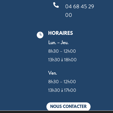

04 68 45 29
00
HORAIRES

Lun. – Jeu.
8h30 – 12h00
13h30 à 18h00
Ven.
8h30 – 12h00
13h30 à 17h00
NOUS CONTACTER