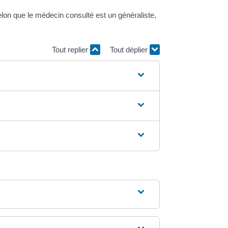
lon que le médecin consulté est un généraliste,
Tout replier
Tout déplier