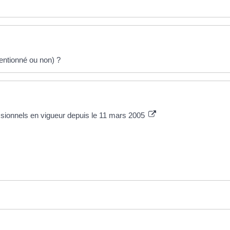
entionné ou non) ?
sionnels en vigueur depuis le 11 mars 2005