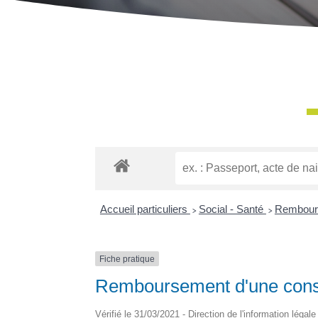
Accueil particuliers
>
Social - Santé
>
Rembours
Fiche pratique
Remboursement d'une consu
Vérifié le 31/03/2021 - Direction de l'information légal