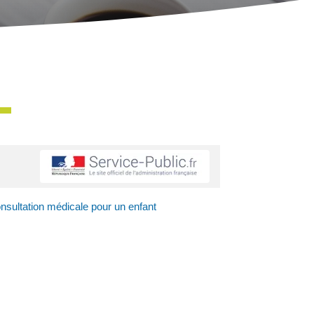
ultation médicale pour un enfant