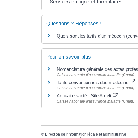
Services en ligne et formulaires
Questions ? Réponses !
Quels sont les tarifs d'un médecin (conv
Pour en savoir plus
Nomenclature générale des actes profes
Caisse nationale d'assurance maladie (Cnam)
Tarifs conventionnels des médecins
Caisse nationale d'assurance maladie (Cnam)
Annuaire santé - Site Ameli
Caisse nationale d'assurance maladie (Cnam)
©
Direction de l'information légale et administrative