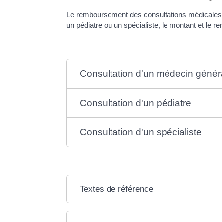
Le remboursement des consultations médicales p
un pédiatre ou un spécialiste, le montant et le r
Consultation d'un médecin généra
Consultation d'un pédiatre
Consultation d'un spécialiste
Textes de référence