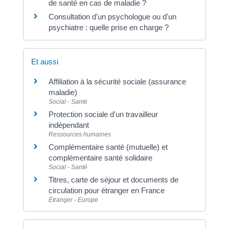
de santé en cas de maladie ?
Consultation d'un psychologue ou d'un
psychiatre : quelle prise en charge ?
Et aussi
Affiliation à la sécurité sociale (assurance
maladie)
Social - Santé
Protection sociale d'un travailleur
indépendant
Ressources humaines
Complémentaire santé (mutuelle) et
complémentaire santé solidaire
Social - Santé
Titres, carte de séjour et documents de
circulation pour étranger en France
Étranger - Europe