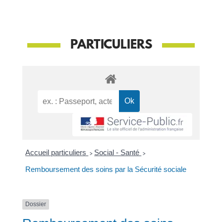
PARTICULIERS
Accueil particuliers
>
Social - Santé
>
Remboursement des soins par la Sécurité sociale
Dossier