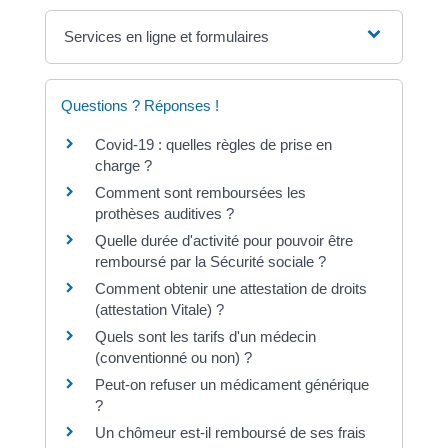
Services en ligne et formulaires
Questions ? Réponses !
Covid-19 : quelles règles de prise en
charge ?
Comment sont remboursées les
prothèses auditives ?
Quelle durée d'activité pour pouvoir être
remboursé par la Sécurité sociale ?
Comment obtenir une attestation de droits
(attestation Vitale) ?
Quels sont les tarifs d'un médecin
(conventionné ou non) ?
Peut-on refuser un médicament générique
?
Un chômeur est-il remboursé de ses frais