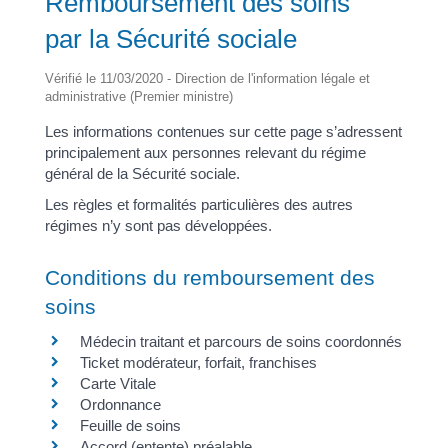
Remboursement des soins
par la Sécurité sociale
Vérifié le 11/03/2020 - Direction de l'information légale et
administrative (Premier ministre)
Les informations contenues sur cette page s’adressent
principalement aux personnes relevant du régime
général de la Sécurité sociale.
Les règles et formalités particulières des autres
régimes n’y sont pas développées.
Conditions du remboursement des
soins
Médecin traitant et parcours de soins coordonnés
Ticket modérateur, forfait, franchises
Carte Vitale
Ordonnance
Feuille de soins
Accord (entente) préalable