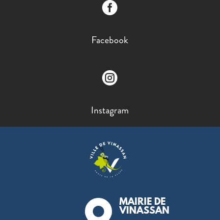

Facebook

Instagram
MAIRIE DE

VINASSAN