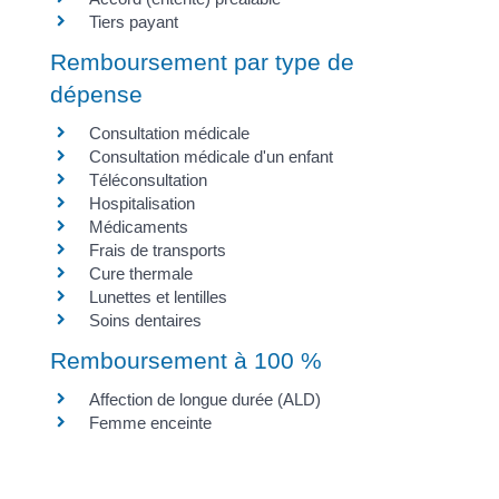
Tiers payant
Remboursement par type de
dépense
Consultation médicale
Consultation médicale d'un enfant
Téléconsultation
Hospitalisation
Médicaments
Frais de transports
Cure thermale
Lunettes et lentilles
Soins dentaires
Remboursement à 100 %
Affection de longue durée (ALD)
Femme enceinte