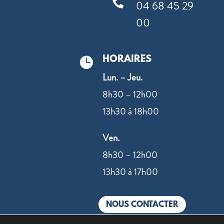

04 68 45 29
00
HORAIRES

Lun. – Jeu.
8h30 – 12h00
13h30 à 18h00
Ven.
8h30 – 12h00
13h30 à 17h00
NOUS CONTACTER