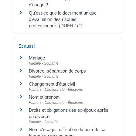
d'usage ?
Qu'est-ce que le document unique
d'évaluation des risques
professionnels (DUERP) ?
Et aussi
Mariage
Famille - Scolarité
Divorce, séparation de corps
Famille - Scolarité
Changement d'état civil
Papiers - Citoyenneté - Élections
Nom et prénom
Papiers - Citoyenneté - Élections
Droits et obligations des ex-époux après
un divorce
Famille - Scolarité
Nom d'usage : utilisation du nom de sa
femme ou de son mari