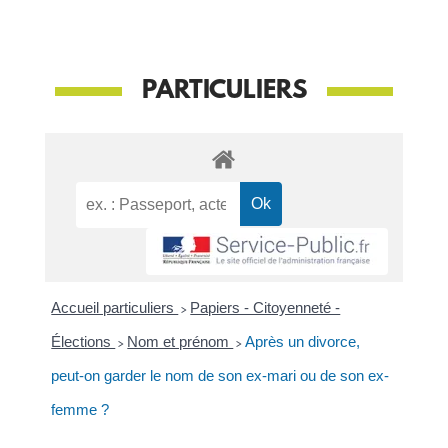
PARTICULIERS
Accueil particuliers
>
Papiers - Citoyenneté -
Élections
>
Nom et prénom
>
Après un divorce,
peut-on garder le nom de son ex-mari ou de son ex-
femme ?