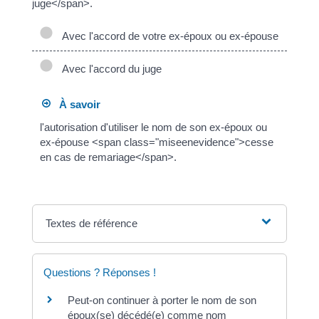
juge</span>.
Avec l'accord de votre ex-époux ou ex-épouse
Avec l'accord du juge
À savoir
l'autorisation d'utiliser le nom de son ex-époux ou
ex-épouse <span class="miseenevidence">cesse
en cas de remariage</span>.
Textes de référence
Questions ? Réponses !
Peut-on continuer à porter le nom de son
époux(se) décédé(e) comme nom