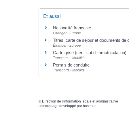
Et aussi
Nationalité française
Étranger - Europe
Titres, carte de séjour et documents de 
Étranger - Europe
Carte grise (certificat d'immatriculation)
Transports - Mobilité
Permis de conduire
Transports - Mobilité
©
Direction de l'information légale et administrative
comarquage developpé par
baseo.io