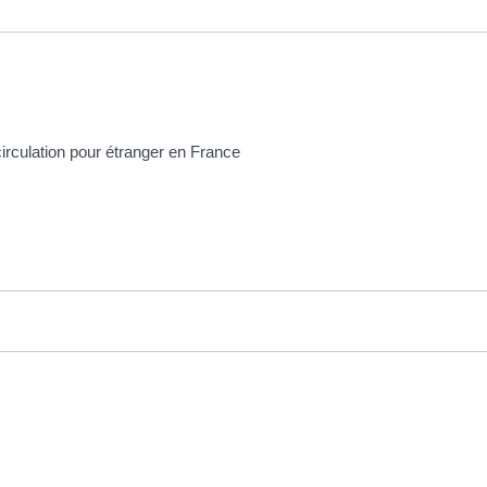
circulation pour étranger en France