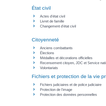
État civil
Actes d'état civil
Livret de famille
Changement d'état civil
Citoyenneté
Anciens combattants
Élections
Médailles et décorations officielles
Recensement citoyen, JDC et Service nati
Volontariats
Fichiers et protection de la vie p
Fichiers judiciaires et de police judiciaire
Protection de l'image
Protection des données personnelles