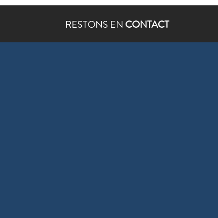
RESTONS EN
CONTACT