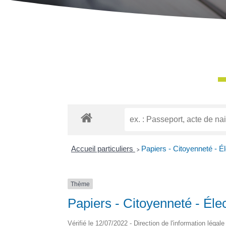
Accueil particuliers
>
Papiers - Citoyenneté - É
Thème
Papiers - Citoyenneté - Éle
Vérifié le 12/07/2022 - Direction de l'information légal