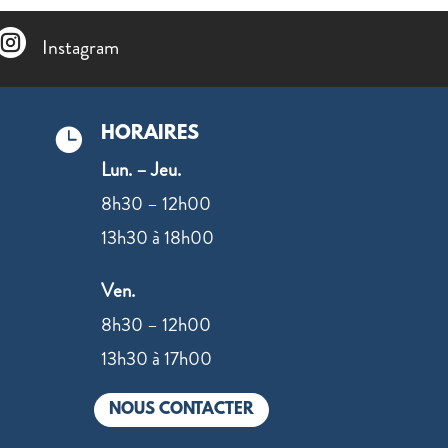

Instagram
HORAIRES

Lun. – Jeu.
8h30 – 12h00
13h30 à 18h00
Ven.
8h30 – 12h00
13h30 à 17h00
NOUS CONTACTER