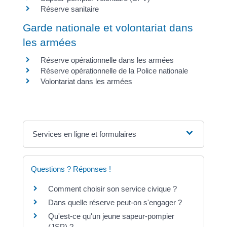
Réserve sanitaire
Garde nationale et volontariat dans
les armées
Réserve opérationnelle dans les armées
Réserve opérationnelle de la Police nationale
Volontariat dans les armées
Services en ligne et formulaires
Questions ? Réponses !
Comment choisir son service civique ?
Dans quelle réserve peut-on s'engager ?
Qu'est-ce qu'un jeune sapeur-pompier
(JSP) ?