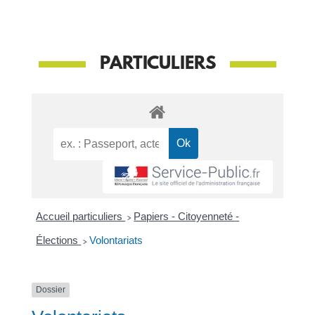
PARTICULIERS
Accueil particuliers
>
Papiers - Citoyenneté -
Élections
>
Volontariats
Dossier