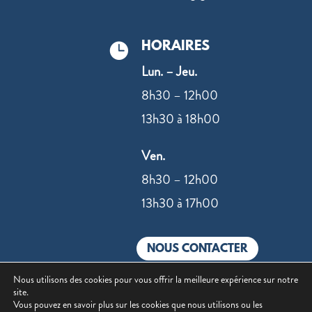
HORAIRES

Lun. – Jeu.
8h30 – 12h00
13h30 à 18h00
Ven.
8h30 – 12h00
13h30 à 17h00
NOUS CONTACTER
Nous utilisons des cookies pour vous offrir la meilleure expérience sur notre
site.
Vous pouvez en savoir plus sur les cookies que nous utilisons ou les