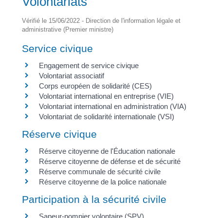
Volontariats
Vérifié le 15/06/2022 - Direction de l'information légale et
administrative (Premier ministre)
Service civique
Engagement de service civique
Volontariat associatif
Corps européen de solidarité (CES)
Volontariat international en entreprise (VIE)
Volontariat international en administration (VIA)
Volontariat de solidarité internationale (VSI)
Réserve civique
Réserve citoyenne de l'Éducation nationale
Réserve citoyenne de défense et de sécurité
Réserve communale de sécurité civile
Réserve citoyenne de la police nationale
Participation à la sécurité civile
Sapeur-pompier volontaire (SPV)