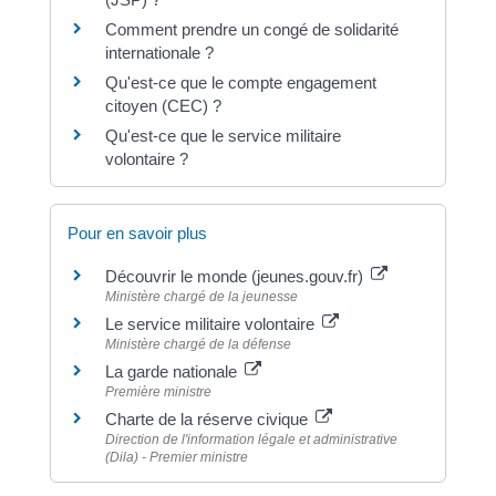
Comment prendre un congé de solidarité
internationale ?
Qu'est-ce que le compte engagement
citoyen (CEC) ?
Qu'est-ce que le service militaire
volontaire ?
Pour en savoir plus
Découvrir le monde (jeunes.gouv.fr)
Ministère chargé de la jeunesse
Le service militaire volontaire
Ministère chargé de la défense
La garde nationale
Première ministre
Charte de la réserve civique
Direction de l'information légale et administrative
(Dila) - Premier ministre