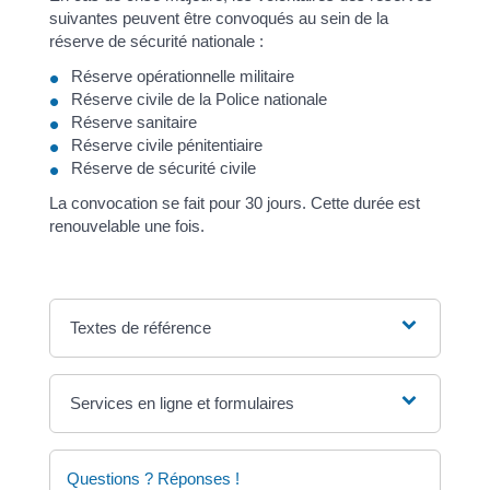
suivantes peuvent être convoqués au sein de la
réserve de sécurité nationale :
Réserve opérationnelle militaire
Réserve civile de la Police nationale
Réserve sanitaire
Réserve civile pénitentiaire
Réserve de sécurité civile
La convocation se fait pour 30 jours. Cette durée est
renouvelable une fois.
Textes de référence
Services en ligne et formulaires
Questions ? Réponses !