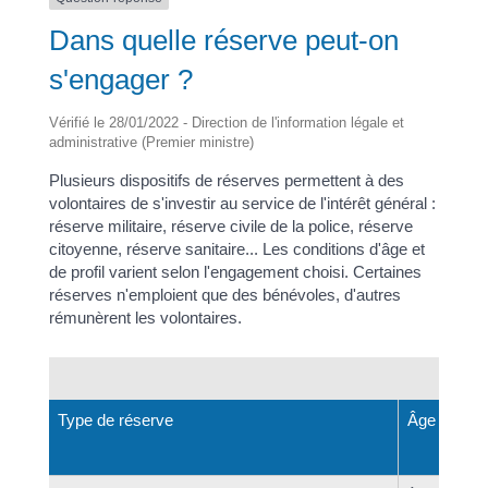
Dans quelle réserve peut-on
s'engager ?
Vérifié le 28/01/2022 - Direction de l'information légale et
administrative (Premier ministre)
Plusieurs dispositifs de réserves permettent à des
volontaires de s'investir au service de l'intérêt général :
réserve militaire, réserve civile de la police, réserve
citoyenne, réserve sanitaire... Les conditions d'âge et
de profil varient selon l'engagement choisi. Certaines
réserves n'emploient que des bénévoles, d'autres
rémunèrent les volontaires.
Type de réserve
Âge