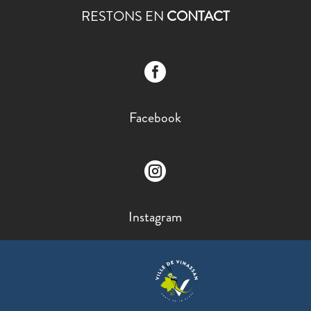
RESTONS EN
CONTACT

Facebook

Instagram