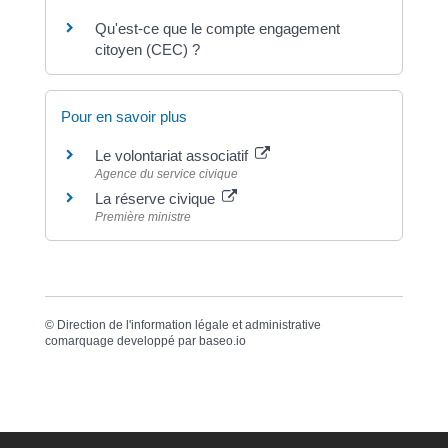
Qu'est-ce que le compte engagement
citoyen (CEC) ?
Pour en savoir plus
Le volontariat associatif
Agence du service civique
La réserve civique
Première ministre
©
Direction de l'information légale et administrative
comarquage developpé par
baseo.io