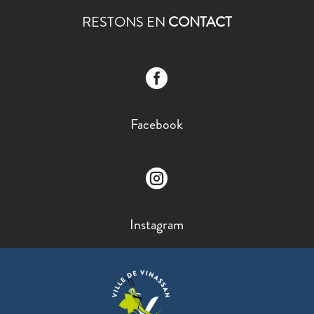
RESTONS EN
CONTACT

Facebook

Instagram