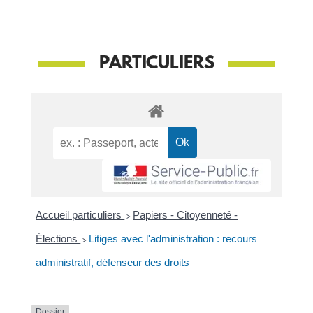
PARTICULIERS
Accueil particuliers
>
Papiers - Citoyenneté -
Élections
>
Litiges avec l'administration : recours
administratif, défenseur des droits
Dossier