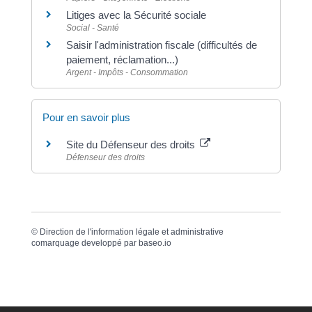
Litiges avec la Sécurité sociale
Social - Santé
Saisir l'administration fiscale (difficultés de
paiement, réclamation...)
Argent - Impôts - Consommation
Pour en savoir plus
Site du Défenseur des droits
Défenseur des droits
©
Direction de l'information légale et administrative
comarquage developpé par
baseo.io