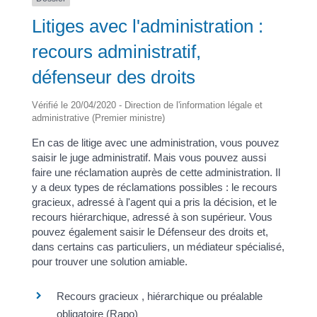
Litiges avec l'administration :
recours administratif,
défenseur des droits
Vérifié le 20/04/2020 - Direction de l'information légale et
administrative (Premier ministre)
En cas de litige avec une administration, vous pouvez
saisir le juge administratif. Mais vous pouvez aussi
faire une réclamation auprès de cette administration. Il
y a deux types de réclamations possibles : le recours
gracieux, adressé à l'agent qui a pris la décision, et le
recours hiérarchique, adressé à son supérieur. Vous
pouvez également saisir le Défenseur des droits et,
dans certains cas particuliers, un médiateur spécialisé,
pour trouver une solution amiable.
Recours gracieux , hiérarchique ou préalable
obligatoire (Rapo)