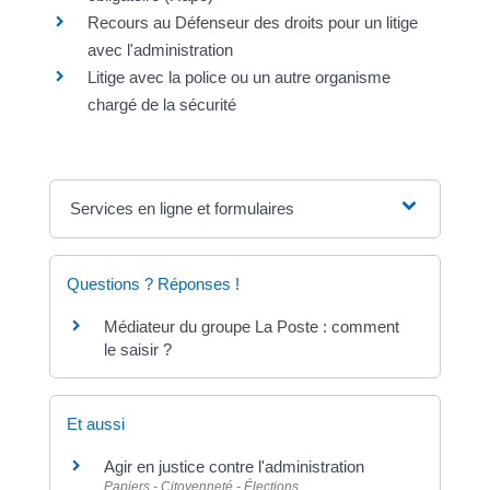
Recours au Défenseur des droits pour un litige
avec l'administration
Litige avec la police ou un autre organisme
chargé de la sécurité
Services en ligne et formulaires
Questions ? Réponses !
Médiateur du groupe La Poste : comment
le saisir ?
Et aussi
Agir en justice contre l'administration
Papiers - Citoyenneté - Élections