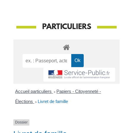
PARTICULIERS
Accueil particuliers
>
Papiers - Citoyenneté -
Élections
>
Livret de famille
Dossier