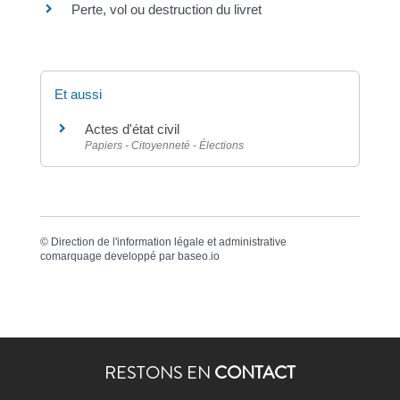
Perte, vol ou destruction du livret
Et aussi
Actes d'état civil
Papiers - Citoyenneté - Élections
©
Direction de l'information légale et administrative
comarquage developpé par
baseo.io
RESTONS EN
CONTACT