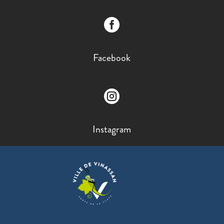

Facebook

Instagram