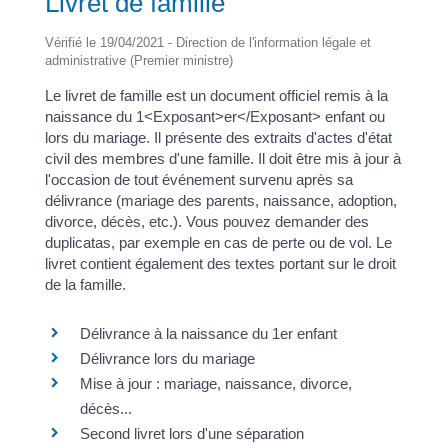
Livret de famille
Vérifié le 19/04/2021 - Direction de l'information légale et
administrative (Premier ministre)
Le livret de famille est un document officiel remis à la
naissance du 1<Exposant>er</Exposant> enfant ou
lors du mariage. Il présente des extraits d'actes d'état
civil des membres d'une famille. Il doit être mis à jour à
l'occasion de tout événement survenu après sa
délivrance (mariage des parents, naissance, adoption,
divorce, décès, etc.). Vous pouvez demander des
duplicatas, par exemple en cas de perte ou de vol. Le
livret contient également des textes portant sur le droit
de la famille.
Délivrance à la naissance du 1er enfant
Délivrance lors du mariage
Mise à jour : mariage, naissance, divorce,
décès...
Second livret lors d'une séparation