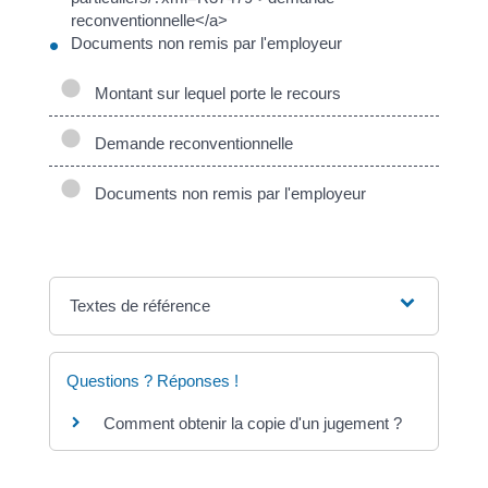
reconventionnelle</a>
Documents non remis par l'employeur
Montant sur lequel porte le recours
Demande reconventionnelle
Documents non remis par l'employeur
Textes de référence
Questions ? Réponses !
Comment obtenir la copie d'un jugement ?