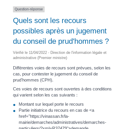
Question-réponse
Quels sont les recours
possibles après un jugement
du conseil de prud'hommes ?
Vérifié le 11/04/2022 - Direction de l'information légale et
administrative (Premier ministre)
Différentes voies de recours sont prévues, selon les
cas, pour contester le jugement du conseil de
prud'hommes (CPH).
Ces voies de recours sont ouvertes à des conditions
qui varient selon les cas suivants :
Montant sur lequel porte le recours
Partie initiatrice du recours en cas de <a
href="https://vinassan.fr/la-
mairie/demarches/administratives/demarches-
particuliers/?xml=R37479">demande