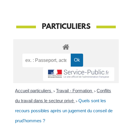
PARTICULIERS
Accueil particuliers
>
Travail - Formation
>
Conflits
du travail dans le secteur privé
>
Quels sont les
recours possibles après un jugement du conseil de
prud'hommes ?