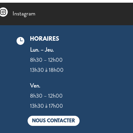

Instagram
HORAIRES

Lun. – Jeu.
8h30 – 12h00
13h30 à 18h00
Ven.
8h30 – 12h00
13h30 à 17h00
NOUS CONTACTER