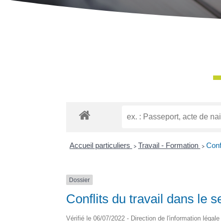
Accueil particuliers
>
Travail - Formation
>
Conf
Dossier
Conflits du travail dans le s
Vérifié le 06/07/2022 - Direction de l'information légal