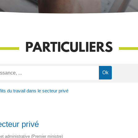
PARTICULIERS
lits du travail dans le secteur privé
ecteur privé
e et administrative (Premier ministre)