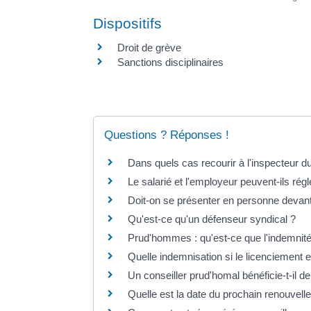
Dispositifs
Droit de grève
Sanctions disciplinaires
Questions ? Réponses !
Dans quels cas recourir à l'inspecteur du
Le salarié et l'employeur peuvent-ils régle
Doit-on se présenter en personne devan
Qu'est-ce qu'un défenseur syndical ?
Prud'hommes : qu'est-ce que l'indemnité f
Quelle indemnisation si le licenciement e
Un conseiller prud'homal bénéficie-t-il
Quelle est la date du prochain renouve