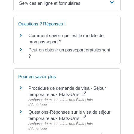
Services en ligne et formulaires
Questions ? Réponses !
Comment savoir quel est le modèle de
mon passeport ?
Peut-on obtenir un passeport gratuitement
?
Pour en savoir plus
Procédure de demande de visa - Séjour
temporaire aux États-Unis
Ambassade et consulats des États-Unis
d'Amérique
Questions-Réponses sur le visa de séjour
temporaire aux États-Unis
Ambassade et consulats des États-Unis
d'Amérique