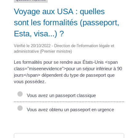
Voyage aux USA : quelles
sont les formalités (passeport,
Esta, visa...) ?
Vérifié le 20/10/2022 - Direction de l'information légale et
administrative (Premier ministre)
Les formalités pour se rendre aux États-Unis <span
class="miseenevidence">pour un séjour inférieur à 90
jours</span> dépendent du type de passeport que
vous possédez.
Vous avez un passeport classique
Vous avez obtenu un passeport en urgence