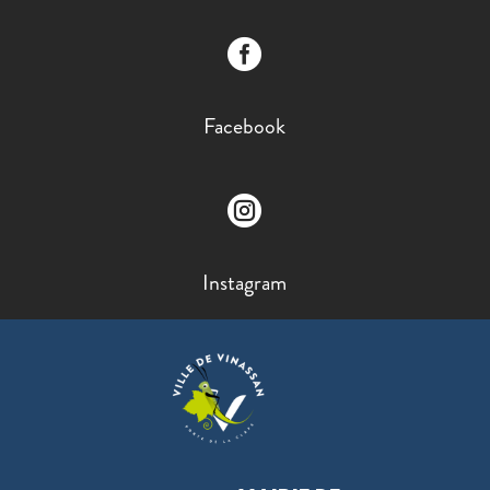

Facebook

Instagram