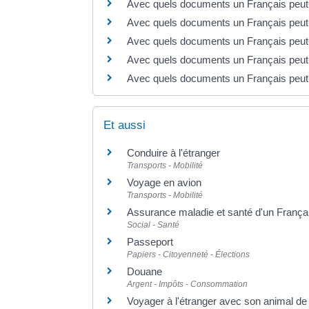
Avec quels documents un Français peut
Avec quels documents un Français peut-
Avec quels documents un Français peut-i
Avec quels documents un Français peut-i
Avec quels documents un Français peut-i
Et aussi
Conduire à l'étranger
Transports - Mobilité
Voyage en avion
Transports - Mobilité
Assurance maladie et santé d'un Françai
Social - Santé
Passeport
Papiers - Citoyenneté - Élections
Douane
Argent - Impôts - Consommation
Voyager à l'étranger avec son animal d