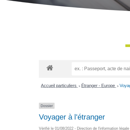
Accueil particuliers
>
Étranger - Europe
>
Voyag
Dossier
Voyager à l'étranger
Vérifié le 01/08/2022 - Direction de l'information légal