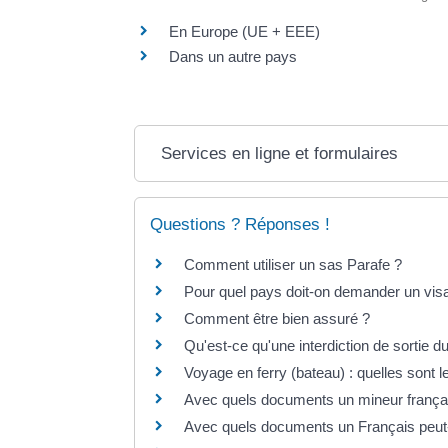
En Europe (UE + EEE)
Dans un autre pays
Services en ligne et formulaires
Questions ? Réponses !
Comment utiliser un sas Parafe ?
Pour quel pays doit-on demander un vis
Comment être bien assuré ?
Qu'est-ce qu'une interdiction de sortie du
Voyage en ferry (bateau) : quelles sont l
Avec quels documents un mineur français
Avec quels documents un Français peut-