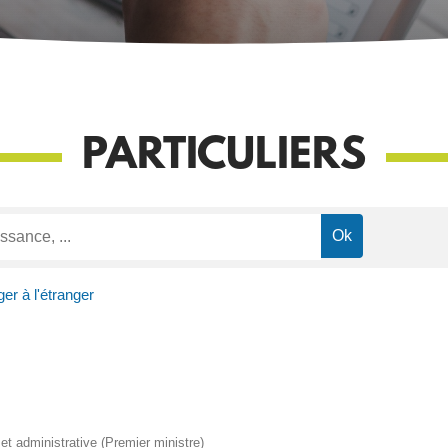
PARTICULIERS
er à l'étranger
e et administrative (Premier ministre)