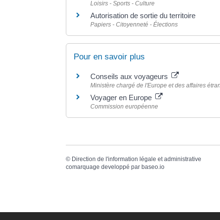
Loisirs - Sports - Culture
Autorisation de sortie du territoire
Papiers - Citoyenneté - Élections
Pour en savoir plus
Conseils aux voyageurs
Ministère chargé de l'Europe et des affaires étr
Voyager en Europe
Commission européenne
©
Direction de l'information légale et administrative
comarquage developpé par
baseo.io