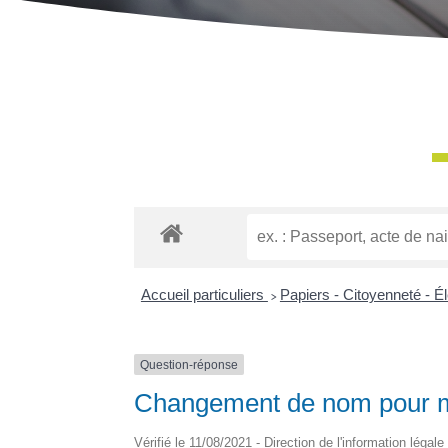
Accueil particuliers
>
Papiers - Citoyenneté - É
Question-réponse
Changement de nom pour moti
Vérifié le 11/08/2021 - Direction de l'information légal