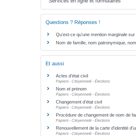
Services en ligne et formulaires
Questions ? Réponses !
Qu'est-ce qu'une mention marginale sur un
Nom de famille, nom patronymique, nom d
Et aussi
Actes d'état civil
Papiers - Citoyenneté - Élections
Nom et prénom
Papiers - Citoyenneté - Élections
Changement d'état civil
Papiers - Citoyenneté - Élections
Procédure de changement de nom de famil
Papiers - Citoyenneté - Élections
Renouvellement de la carte d'identité d'
Papiers - Citoyenneté - Élections