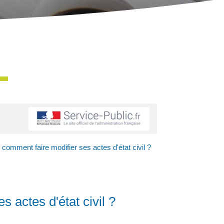
comment faire modifier ses actes d'état civil ?
 actes d'état civil ?