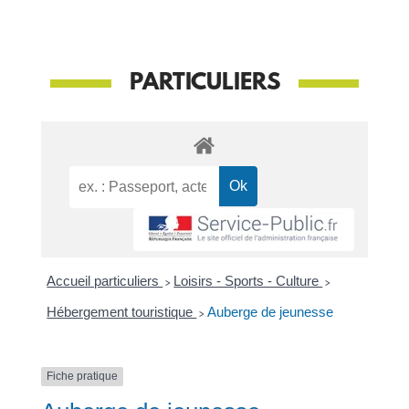
PARTICULIERS
Accueil particuliers
>
Loisirs - Sports - Culture
>
Hébergement touristique
>
Auberge de jeunesse
Fiche pratique