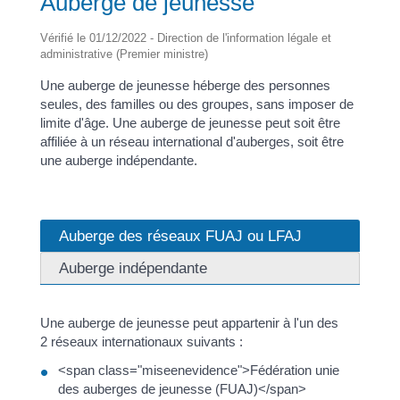
Auberge de jeunesse
Vérifié le 01/12/2022 - Direction de l'information légale et
administrative (Premier ministre)
Une auberge de jeunesse héberge des personnes
seules, des familles ou des groupes, sans imposer de
limite d'âge. Une auberge de jeunesse peut soit être
affiliée à un réseau international d'auberges, soit être
une auberge indépendante.
Auberge des réseaux FUAJ ou LFAJ
Auberge indépendante
Une auberge de jeunesse peut appartenir à l'un des
2 réseaux internationaux suivants :
<span class="miseenevidence">Fédération unie
des auberges de jeunesse (FUAJ)</span>