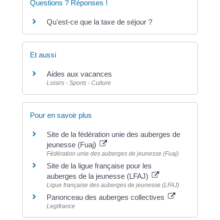
Questions ? Réponses !
Qu'est-ce que la taxe de séjour ?
Et aussi
Aides aux vacances
Loisirs - Sports - Culture
Pour en savoir plus
Site de la fédération unie des auberges de
jeunesse (Fuaj)
Fédération unie des auberges de jeunesse (Fuaj)
Site de la ligue française pour les
auberges de la jeunesse (LFAJ)
Ligue française des auberges de jeunesse (LFAJ)
Panonceau des auberges collectives
Legifrance