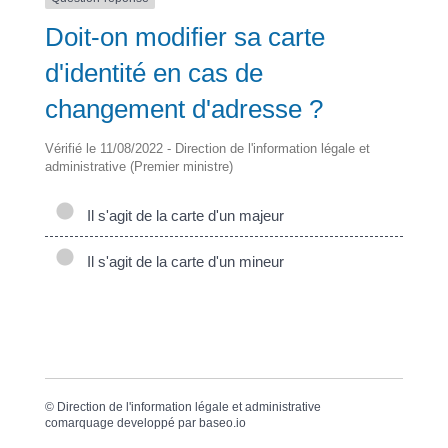
Doit-on modifier sa carte
d'identité en cas de
changement d'adresse ?
Vérifié le 11/08/2022 - Direction de l'information légale et
administrative (Premier ministre)
Il s'agit de la carte d'un majeur
Il s'agit de la carte d'un mineur
©
Direction de l'information légale et administrative
comarquage developpé par
baseo.io