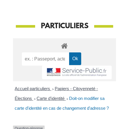
PARTICULIERS
Accueil particuliers
>
Papiers - Citoyenneté -
Élections
>
Carte d'identité
>
Doit-on modifier sa
carte d'identité en cas de changement d'adresse ?
Question-réponse