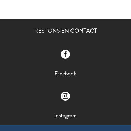
RESTONS EN
CONTACT

Facebook

Instagram