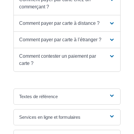
commerçant ?
Comment payer par carte à distance ?
Comment payer par carte à l'étranger ?
Comment contester un paiement par
carte ?
Textes de référence
Services en ligne et formulaires