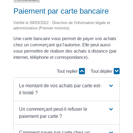
Paiement par carte bancaire
Vérifié le 09/03/2022 - Direction de l'information légale et
administrative (Premier ministre)
Une carte bancaire vous permet de payer vos achats
chez un commerçant qui l'autorise. Elle peut aussi
vous permettre de réaliser des achats à distance (par
internet, téléphone et correspondance).
Tout replier
Tout déplier
Le montant de vos achats par carte est-
il limité ?
Un commerçant peut-il refuser le
paiement par carte ?
Comment payer par carte chez un