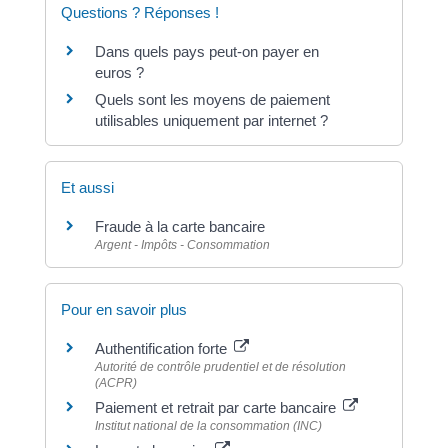
Questions ? Réponses !
Dans quels pays peut-on payer en
euros ?
Quels sont les moyens de paiement
utilisables uniquement par internet ?
Et aussi
Fraude à la carte bancaire
Argent - Impôts - Consommation
Pour en savoir plus
Authentification forte
Autorité de contrôle prudentiel et de résolution
(ACPR)
Paiement et retrait par carte bancaire
Institut national de la consommation (INC)