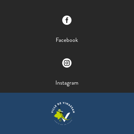

Facebook

Instagram