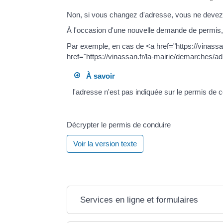
Non, si vous changez d'adresse, vous ne deve
À l'occasion d'une nouvelle demande de permis,
Par exemple, en cas de <a href="https://vinass
href="https://vinassan.fr/la-mairie/demarches/
À savoir
l'adresse n'est pas indiquée sur le permis de c
Décrypter le permis de conduire
Voir la version texte
Services en ligne et formulaires