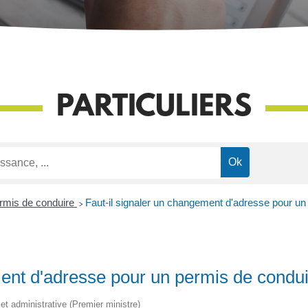
PARTICULIERS
rmis de conduire
>
Faut-il signaler un changement d'adresse pour un
ment d'adresse pour un permis de condui
e et administrative (Premier ministre)