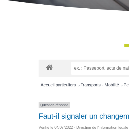
Accueil particuliers
>
Transports - Mobilité
>
Pe
Question-réponse
Faut-il signaler un change
Vérifié le 04/07/2022 - Direction de l'information légal