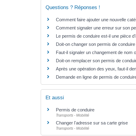
Questions ? Réponses !
Comment faire ajouter une nouvelle caté
Comment signaler une erreur sur son pe
Le permis de conduire est-il une pièce d'id
Doit-on changer son permis de conduire 
Faut-il signaler un changement de nom 
Doit-on remplacer son permis de condui
Après une opération des yeux, faut-il 
Demande en ligne de permis de conduire
Et aussi
Permis de conduire
Transports - Mobilité
Changer l'adresse sur sa carte grise
Transports - Mobilité