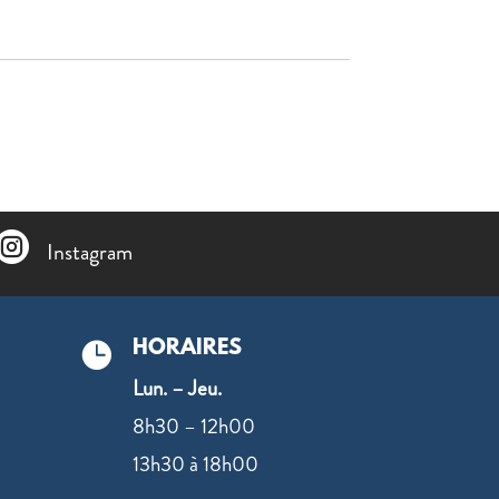

Instagram
HORAIRES

Lun. – Jeu.
8h30 – 12h00
13h30 à 18h00