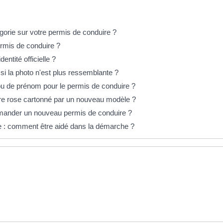
gorie sur votre permis de conduire ?
rmis de conduire ?
entité officielle ?
si la photo n'est plus ressemblante ?
ou de prénom pour le permis de conduire ?
re rose cartonné par un nouveau modèle ?
demander un nouveau permis de conduire ?
 : comment être aidé dans la démarche ?