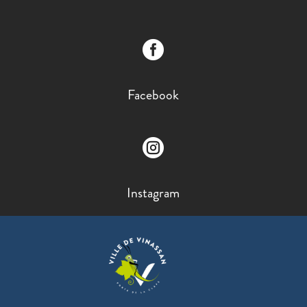

Facebook

Instagram