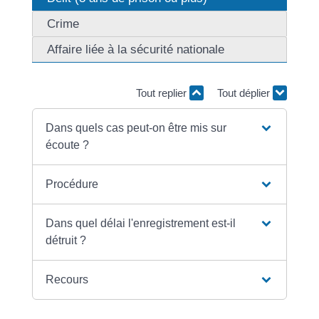
Crime
Affaire liée à la sécurité nationale
Tout replier
Tout déplier
Dans quels cas peut-on être mis sur
écoute ?
Procédure
Dans quel délai l'enregistrement est-il
détruit ?
Recours