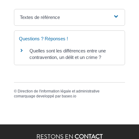
Textes de référence
Questions ? Réponses !
Quelles sont les différences entre une
contravention, un délit et un crime ?
©
Direction de l'information légale et administrative
comarquage developpé par
baseo.io
RESTONS EN
CONTACT