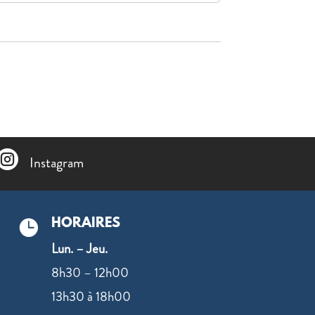

Instagram
HORAIRES

Lun. – Jeu.
8h30 – 12h00
13h30 à 18h00