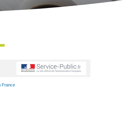
n France