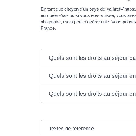
En tant que citoyen d'un pays de <a href="http
européen</a> ou si vous êtes suisse, vous avez l
obligatoire, mais peut s'avérer utile. Vous pouv
France.
Quels sont les droits au séjour par
Quels sont les droits au séjour en
Quels sont les droits au séjour en 
Textes de référence