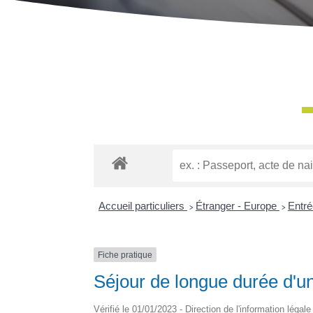
Accueil particuliers
>
Étranger - Europe
>
Entré
Fiche pratique
Séjour de longue durée d'
Vérifié le 01/01/2023 - Direction de l'information légal