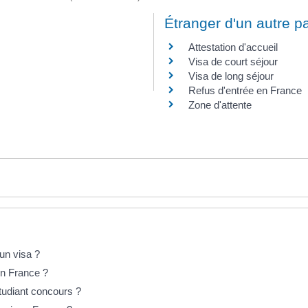
Étranger d'un autre p
Attestation d'accueil
Visa de court séjour
Visa de long séjour
Refus d'entrée en France
Zone d'attente
'un visa ?
 en France ?
Étudiant concours ?