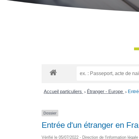
Accueil particuliers
>
Étranger - Europe
>
Entré
Dossier
Entrée d'un étranger en Fr
Vérifié le 05/07/2022 - Direction de l'information légal