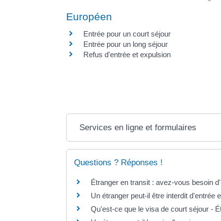
Européen
Entrée pour un court séjour
Entrée pour un long séjour
Refus d'entrée et expulsion
Services en ligne et formulaires
Questions ? Réponses !
Étranger en transit : avez-vous besoin d
Un étranger peut-il être interdit d'entrée
Qu'est-ce que le visa de court séjour - 