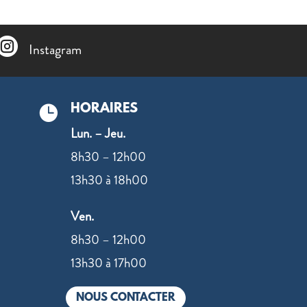

Instagram
HORAIRES

Lun. – Jeu.
8h30 – 12h00
13h30 à 18h00
Ven.
8h30 – 12h00
13h30 à 17h00
NOUS CONTACTER