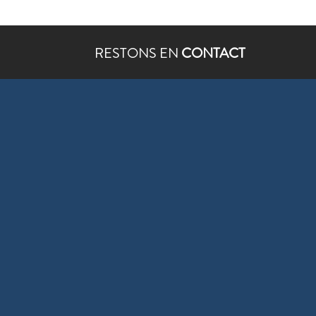
RESTONS EN
CONTACT