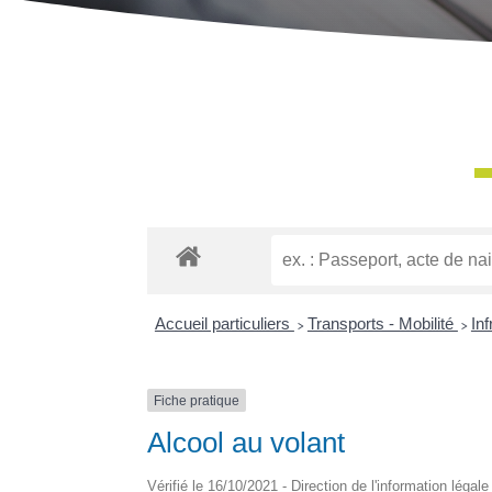
Accueil particuliers
>
Transports - Mobilité
>
Inf
Fiche pratique
Alcool au volant
Vérifié le 16/10/2021 - Direction de l'information légal