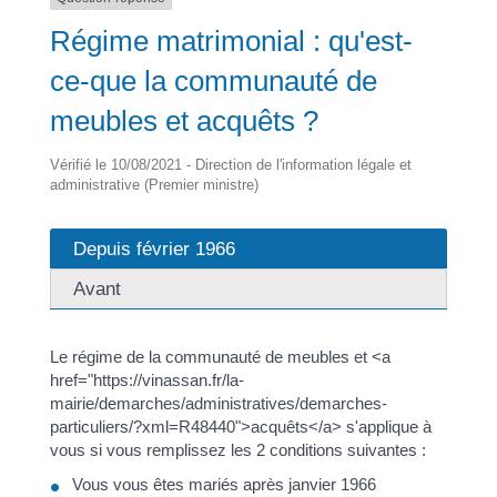
Régime matrimonial : qu'est-
ce-que la communauté de
meubles et acquêts ?
Vérifié le 10/08/2021 - Direction de l'information légale et
administrative (Premier ministre)
Depuis février 1966
Avant
Le régime de la communauté de meubles et <a
href="https://vinassan.fr/la-
mairie/demarches/administratives/demarches-
particuliers/?xml=R48440">acquêts</a> s'applique à
vous si vous remplissez les 2 conditions suivantes :
Vous vous êtes mariés après janvier 1966