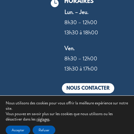
HORAIRES

Lun. – Jeu.
8h30 – 12h00
13h30 à 18h00
Ven.
8h30 – 12h00
13h30 à 17h00
NOUS CONTACTER
Nous utilisons des cookies pour vous offrir la meilleure expérience sur notre
site.
Vous pouvez en savoir plus sur les cookies que nous utilisons ou les
désactiver dans les
réglages
.
©2022 –
Mentions légales
|
Politique de
Accepter
Refuser