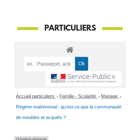
PARTICULIERS
Accueil particuliers
>
Famille - Scolarité
>
Mariage
>
Régime matrimonial : qu'est-ce-que la communauté
de meubles et acquêts ?
Question-réponse