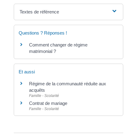
Textes de référence
Questions ? Réponses !
Comment changer de régime
matrimonial ?
Et aussi
Régime de la communauté réduite aux
acquêts
Famille - Scolarité
Contrat de mariage
Famille - Scolarité