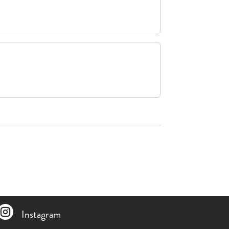

Instagram