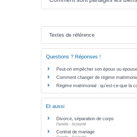
Textes de référence
Questions ? Réponses !
Peut-on empêcher son époux ou épouse 
Comment changer de régime matrimonia
Régime matrimonial : qu'est-ce-que la
Et aussi
Divorce, séparation de corps
Famille - Scolarité
Contrat de mariage