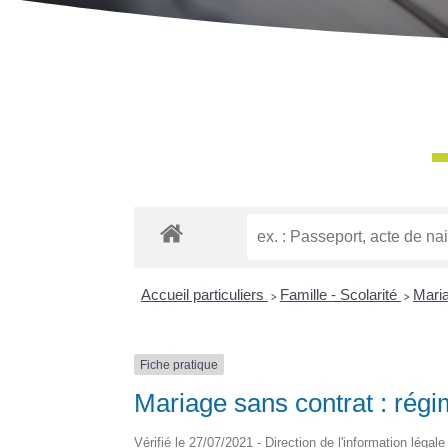
Accueil particuliers
>
Famille - Scolarité
>
Mari
Fiche pratique
Mariage sans contrat : rég
Vérifié le 27/07/2021 - Direction de l'information légal