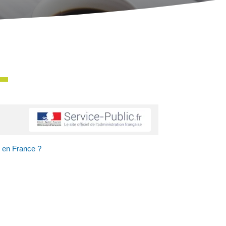
er en France ?