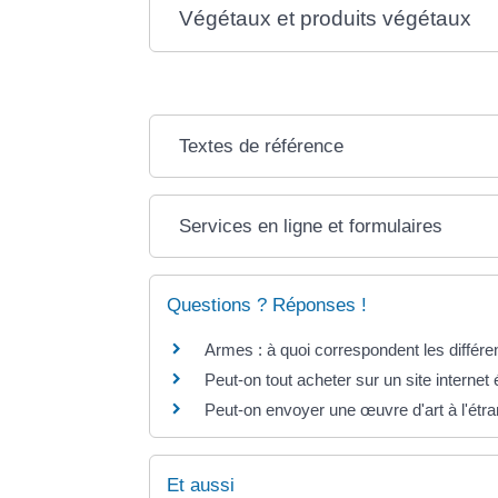
Végétaux et produits végétaux
Textes de référence
Services en ligne et formulaires
Questions ? Réponses !
Armes : à quoi correspondent les différe
Peut-on tout acheter sur un site internet
Peut-on envoyer une œuvre d'art à l'étra
Et aussi