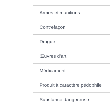
Armes et munitions
Contrefaçon
Drogue
Œuvres d'art
Médicament
Produit à caractère pédophile
Substance dangereuse