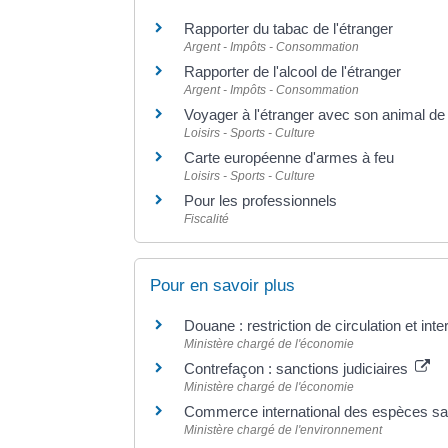
Rapporter du tabac de l'étranger
Argent - Impôts - Consommation
Rapporter de l'alcool de l'étranger
Argent - Impôts - Consommation
Voyager à l'étranger avec son animal d
Loisirs - Sports - Culture
Carte européenne d'armes à feu
Loisirs - Sports - Culture
Pour les professionnels
Fiscalité
Pour en savoir plus
Douane : restriction de circulation et in
Ministère chargé de l'économie
Contrefaçon : sanctions judiciaires
Ministère chargé de l'économie
Commerce international des espèces 
Ministère chargé de l'environnement