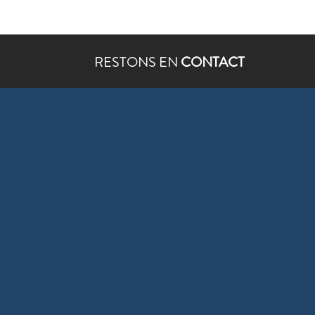
RESTONS EN
CONTACT