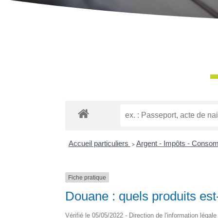
Accueil particuliers
>
Argent - Impôts - Conso
Fiche pratique
Douane : quels produits est-
Vérifié le 05/05/2022 - Direction de l'information légal