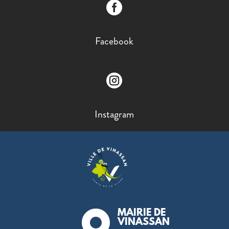

Facebook

Instagram
MAIRIE DE

VINASSAN