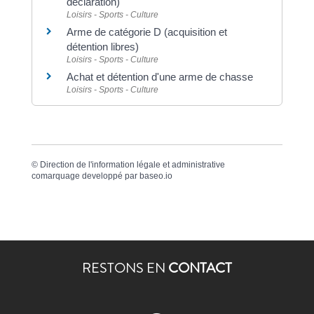
déclaration)
Loisirs - Sports - Culture
Arme de catégorie D (acquisition et
détention libres)
Loisirs - Sports - Culture
Achat et détention d'une arme de chasse
Loisirs - Sports - Culture
©
Direction de l'information légale et administrative
comarquage developpé par
baseo.io
RESTONS EN
CONTACT