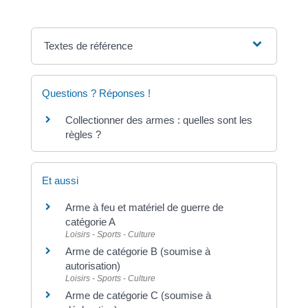
Textes de référence
Questions ? Réponses !
Collectionner des armes : quelles sont les
règles ?
Et aussi
Arme à feu et matériel de guerre de
catégorie A
Loisirs - Sports - Culture
Arme de catégorie B (soumise à
autorisation)
Loisirs - Sports - Culture
Arme de catégorie C (soumise à