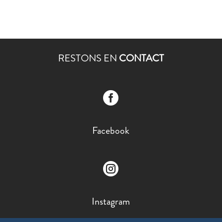
RESTONS EN
CONTACT

Facebook

Instagram