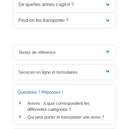
De quelles armes s'agit-il ?
Peut-on les transporter ?
Textes de référence
Services en ligne et formulaires
Questions ? Réponses !
Armes : à quoi correspondent les
différentes catégories ?
Qui peut porter et transporter une arme ?