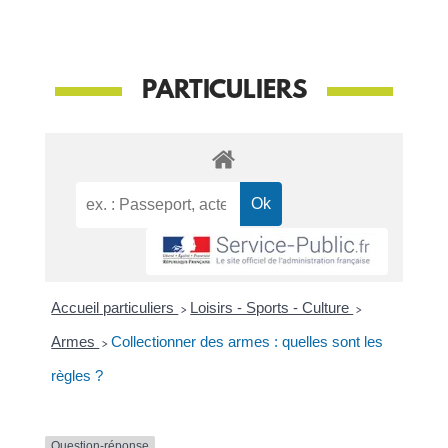
PARTICULIERS
Accueil particuliers
>
Loisirs - Sports - Culture
>
Armes
>
Collectionner des armes : quelles sont les
règles ?
Question-réponse