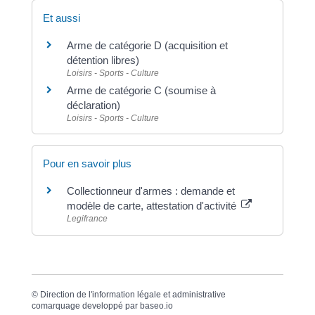
Et aussi
Arme de catégorie D (acquisition et
détention libres)
Loisirs - Sports - Culture
Arme de catégorie C (soumise à
déclaration)
Loisirs - Sports - Culture
Pour en savoir plus
Collectionneur d'armes : demande et
modèle de carte, attestation d'activité
Legifrance
©
Direction de l'information légale et administrative
comarquage developpé par
baseo.io