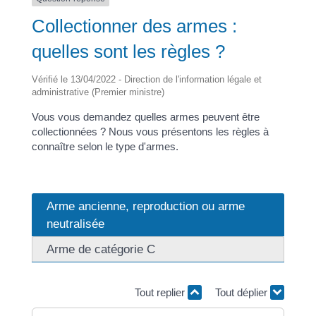
Collectionner des armes :
quelles sont les règles ?
Vérifié le 13/04/2022 - Direction de l'information légale et
administrative (Premier ministre)
Vous vous demandez quelles armes peuvent être
collectionnées ? Nous vous présentons les règles à
connaître selon le type d'armes.
Arme ancienne, reproduction ou arme
neutralisée
Arme de catégorie C
Tout replier
Tout déplier