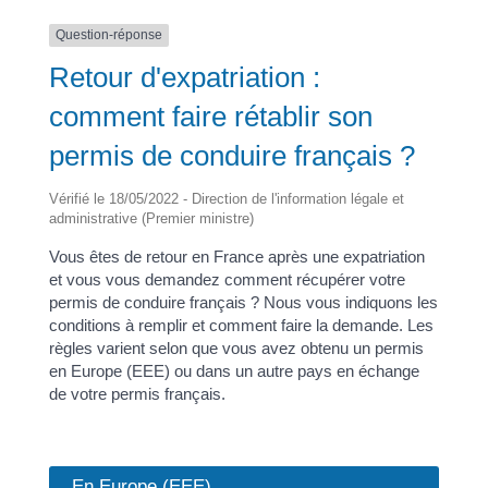
Question-réponse
Retour d'expatriation :
comment faire rétablir son
permis de conduire français ?
Vérifié le 18/05/2022 - Direction de l'information légale et
administrative (Premier ministre)
Vous êtes de retour en France après une expatriation
et vous vous demandez comment récupérer votre
permis de conduire français ? Nous vous indiquons les
conditions à remplir et comment faire la demande. Les
règles varient selon que vous avez obtenu un permis
en Europe (EEE) ou dans un autre pays en échange
de votre permis français.
En Europe (EEE)