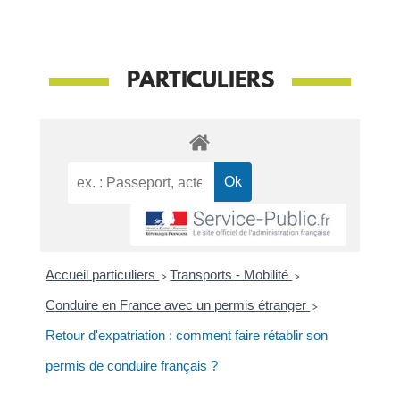
PARTICULIERS
Accueil particuliers
>
Transports - Mobilité
>
Conduire en France avec un permis étranger
>
Retour d'expatriation : comment faire rétablir son
permis de conduire français ?