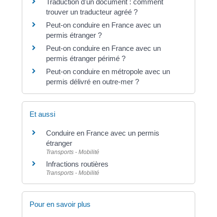
Traduction d'un document : comment
trouver un traducteur agréé ?
Peut-on conduire en France avec un
permis étranger ?
Peut-on conduire en France avec un
permis étranger périmé ?
Peut-on conduire en métropole avec un
permis délivré en outre-mer ?
Et aussi
Conduire en France avec un permis
étranger
Transports - Mobilité
Infractions routières
Transports - Mobilité
Pour en savoir plus