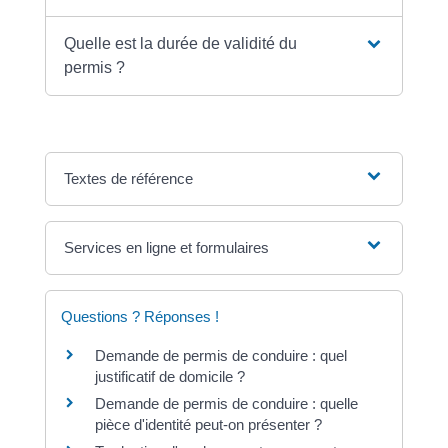
Quelle est la durée de validité du
permis ?
Textes de référence
Services en ligne et formulaires
Questions ? Réponses !
Demande de permis de conduire : quel
justificatif de domicile ?
Demande de permis de conduire : quelle
pièce d'identité peut-on présenter ?