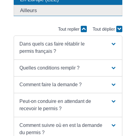
Ailleurs
Tout replier
Tout déplier
Dans quels cas faire rétablir le
permis français ?
Quelles conditions remplir ?
Comment faire la demande ?
Peut-on conduire en attendant de
recevoir le permis ?
Comment suivre où en est la demande
du permis ?