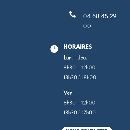

04 68 45 29
00
HORAIRES

Lun. – Jeu.
8h30 – 12h00
13h30 à 18h00
Ven.
8h30 – 12h00
13h30 à 17h00