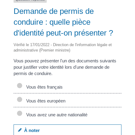
Demande de permis de
conduire : quelle pièce
d'identité peut-on présenter ?
Vérifié le 17/01/2022 - Direction de l'information légale et
administrative (Premier ministre)
Vous pouvez présenter l'un des documents suivants
pour justifier votre identité lors d'une demande de
permis de conduire.
Vous êtes français
Vous êtes européen
Vous avez une autre nationalité
À noter