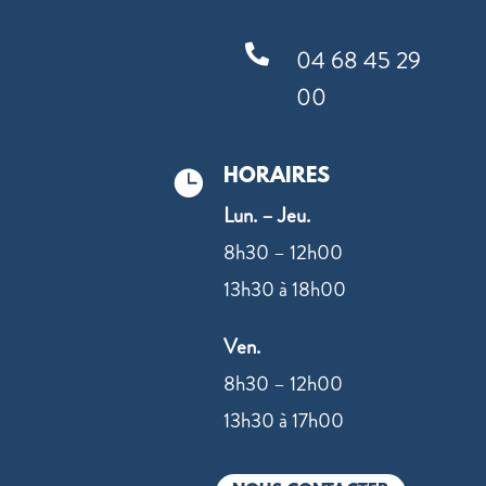

04 68 45 29
00
HORAIRES

Lun. – Jeu.
8h30 – 12h00
13h30 à 18h00
Ven.
8h30 – 12h00
13h30 à 17h00