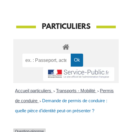
PARTICULIERS
Accueil particuliers
>
Transports - Mobilité
>
Permis
de conduire
>
Demande de permis de conduire :
quelle pièce d'identité peut-on présenter ?
Question-réponse