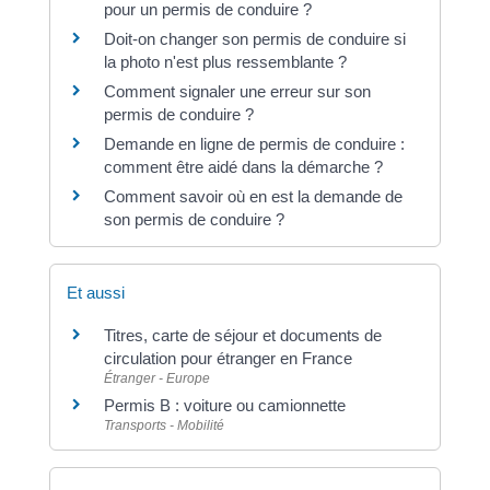
pour un permis de conduire ?
Doit-on changer son permis de conduire si
la photo n'est plus ressemblante ?
Comment signaler une erreur sur son
permis de conduire ?
Demande en ligne de permis de conduire :
comment être aidé dans la démarche ?
Comment savoir où en est la demande de
son permis de conduire ?
Et aussi
Titres, carte de séjour et documents de
circulation pour étranger en France
Étranger - Europe
Permis B : voiture ou camionnette
Transports - Mobilité