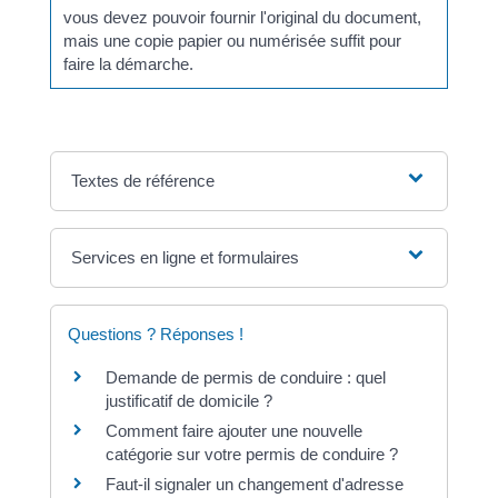
vous devez pouvoir fournir l'original du document,
mais une copie papier ou numérisée suffit pour
faire la démarche.
Textes de référence
Services en ligne et formulaires
Questions ? Réponses !
Demande de permis de conduire : quel
justificatif de domicile ?
Comment faire ajouter une nouvelle
catégorie sur votre permis de conduire ?
Faut-il signaler un changement d'adresse