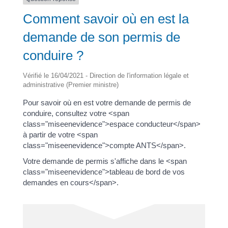
Comment savoir où en est la
demande de son permis de
conduire ?
Vérifié le 16/04/2021 - Direction de l'information légale et
administrative (Premier ministre)
Pour savoir où en est votre demande de permis de
conduire, consultez votre <span
class="miseenevidence">espace conducteur</span>
à partir de votre <span
class="miseenevidence">compte ANTS</span>.
Votre demande de permis s'affiche dans le <span
class="miseenevidence">tableau de bord de vos
demandes en cours</span>.