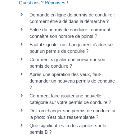
Questions ? Réponses !
Demande en ligne de permis de conduire :
comment être aidé dans la démarche ?
Solde du permis de conduire : comment
connaître son nombre de points ?
Faut-il signaler un changement d'adresse
pour un permis de conduire ?
Comment signaler une erreur sur son
permis de conduire ?
Après une opération des yeux, faut-il
demander un nouveau permis de conduire
?
Comment faire ajouter une nouvelle
catégorie sur votre permis de conduire ?
Doit-on changer son permis de conduire si
la photo n'est plus ressemblante ?
Que signifient les codes ajoutés sur le
permis B ?