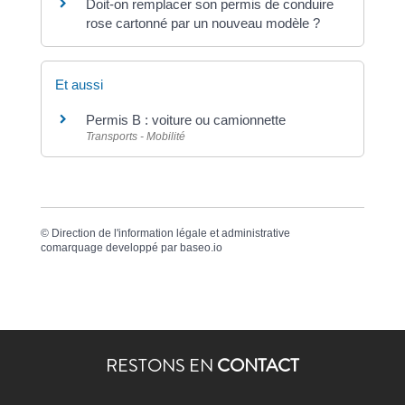
Doit-on remplacer son permis de conduire
rose cartonné par un nouveau modèle ?
Et aussi
Permis B : voiture ou camionnette
Transports - Mobilité
©
Direction de l'information légale et administrative
comarquage developpé par
baseo.io
RESTONS EN
CONTACT