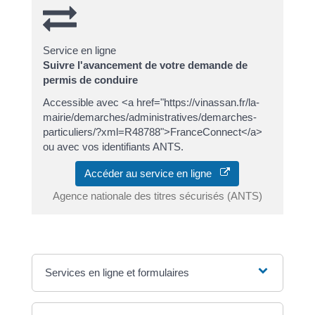
Service en ligne
Suivre l'avancement de votre demande de
permis de conduire
Accessible avec <a href="https://vinassan.fr/la-
mairie/demarches/administratives/demarches-
particuliers/?xml=R48788">FranceConnect</a>
ou avec vos identifiants ANTS.
Accéder au service en ligne
Agence nationale des titres sécurisés (ANTS)
Services en ligne et formulaires