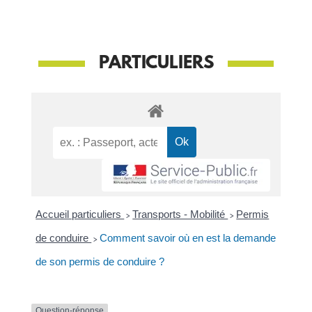
PARTICULIERS
Accueil particuliers
>
Transports - Mobilité
>
Permis
de conduire
>
Comment savoir où en est la demande
de son permis de conduire ?
Question-réponse