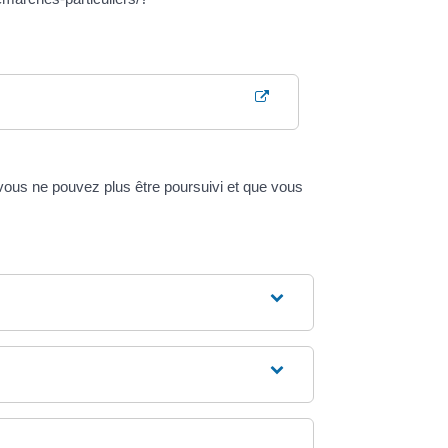
vous ne pouvez plus être poursuivi et que vous