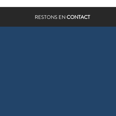
RESTONS EN
CONTACT