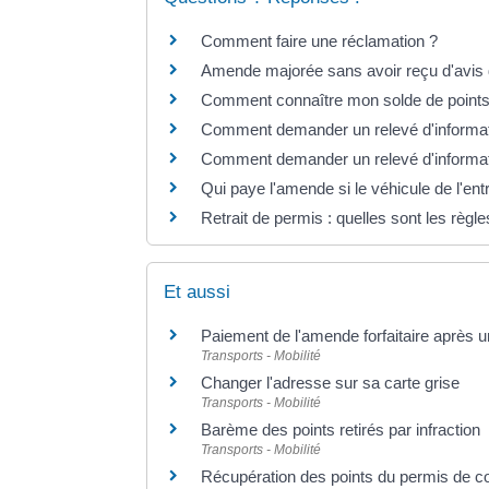
Comment faire une réclamation ?
Amende majorée sans avoir reçu d'avis 
Comment connaître mon solde de points
Comment demander un relevé d'informati
Comment demander un relevé d'informati
Qui paye l'amende si le véhicule de l'ent
Retrait de permis : quelles sont les règle
Et aussi
Paiement de l'amende forfaitaire après u
Transports - Mobilité
Changer l'adresse sur sa carte grise
Transports - Mobilité
Barème des points retirés par infraction
Transports - Mobilité
Récupération des points du permis de c