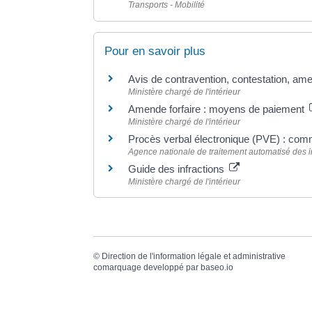
Transports - Mobilité
Pour en savoir plus
Avis de contravention, contestation, amen
Ministère chargé de l'intérieur
Amende forfaire : moyens de paiement
Ministère chargé de l'intérieur
Procès verbal électronique (PVE) : co
Agence nationale de traitement automatisé des i
Guide des infractions
Ministère chargé de l'intérieur
©
Direction de l'information légale et administrative
comarquage developpé par
baseo.io