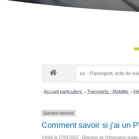
Accueil particuliers
>
Transports - Mobilité
>
Inf
Question-réponse
Comment savoir si j'ai un P
Vérifié le 27/01/2022 - Direction de l'information légal