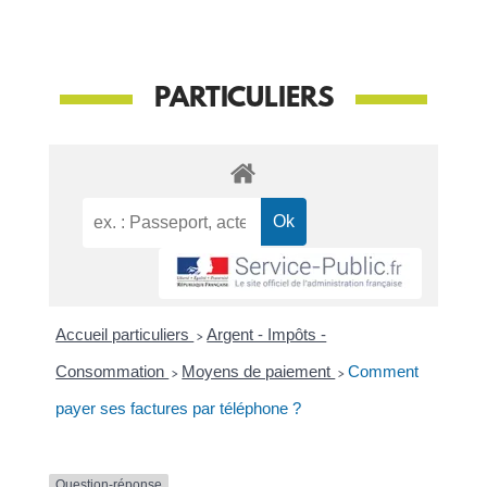
PARTICULIERS
Accueil particuliers
>
Argent - Impôts -
Consommation
>
Moyens de paiement
>
Comment
payer ses factures par téléphone ?
Question-réponse