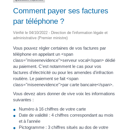
Comment payer ses factures
par téléphone ?
Vérifié le 04/10/2022 - Direction de l'information légale et
administrative (Premier ministre)
Vous pouvez régler certaines de vos factures par
téléphone en appelant un <span
class="miseenevidence">serveur vocal</span> dédié
au paiement. C'est notamment le cas pour vos
factures d'électricité ou pour les amendes d'infraction
routière. Le paiement se fait <span
class="miseenevidence">par carte bancaire</span>.
Vous devez alors donner de vive voix les informations
suivantes :
Numéro à 16 chiffres de votre carte
Date de validité : 4 chiffres correspondant au mois
et à l'année
Pictogramme : 3 chiffres situés au dos de votre