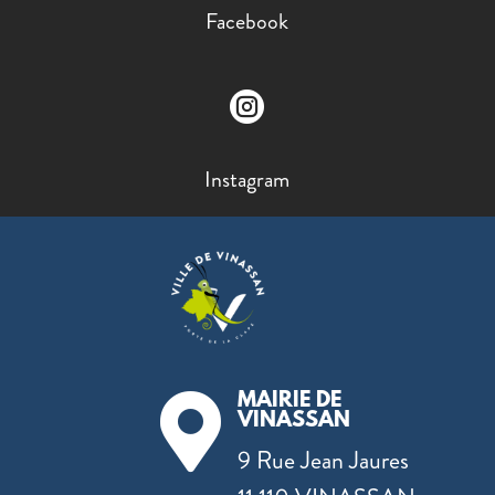
Facebook

Instagram
MAIRIE DE

VINASSAN
9 Rue Jean Jaures