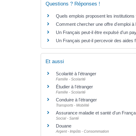
Questions ? Réponses !
Quels emplois proposent les institutions 
Comment chercher une offre d'emploi à l
Un Français peut-il être expulsé d'un p
Un Français peut-il percevoir des aides f
Et aussi
Scolarité à l'étranger
Famille - Scolarité
Étudier à l'étranger
Famille - Scolarité
Conduire à l'étranger
Transports - Mobilité
Assurance maladie et santé d'un Françai
Social - Santé
Douane
Argent - Impôts - Consommation