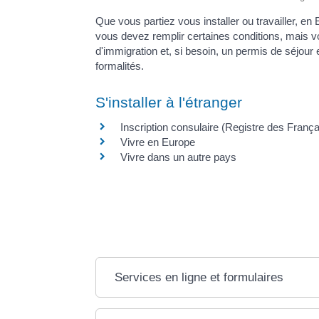
Que vous partiez vous installer ou travailler, e
vous devez remplir certaines conditions, mais v
d'immigration et, si besoin, un permis de séjour 
formalités.
S'installer à l'étranger
Inscription consulaire (Registre des França
Vivre en Europe
Vivre dans un autre pays
Services en ligne et formulaires