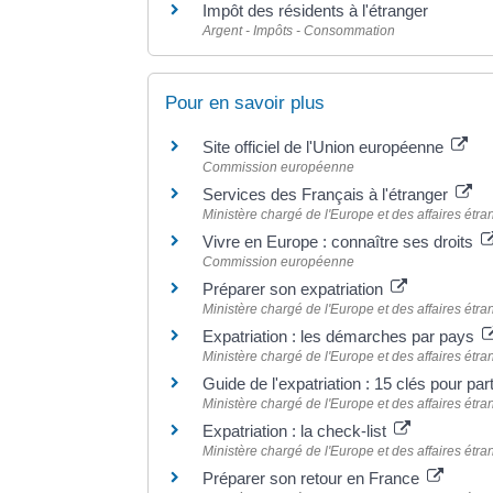
Impôt des résidents à l'étranger
Argent - Impôts - Consommation
Pour en savoir plus
Site officiel de l'Union européenne
Commission européenne
Services des Français à l'étranger
Ministère chargé de l'Europe et des affaires étr
Vivre en Europe : connaître ses droits
Commission européenne
Préparer son expatriation
Ministère chargé de l'Europe et des affaires étr
Expatriation : les démarches par pays
Ministère chargé de l'Europe et des affaires étr
Guide de l'expatriation : 15 clés pour parti
Ministère chargé de l'Europe et des affaires étr
Expatriation : la check-list
Ministère chargé de l'Europe et des affaires étr
Préparer son retour en France