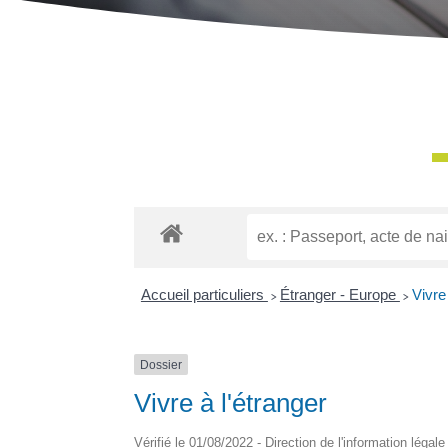
Accueil particuliers
>
Étranger - Europe
>
Vivre
Dossier
Vivre à l'étranger
Vérifié le 01/08/2022 - Direction de l'information légal