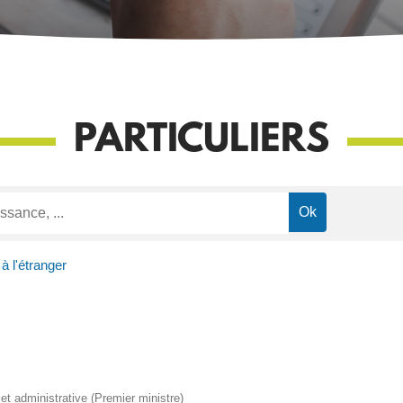
PARTICULIERS
 à l'étranger
e et administrative (Premier ministre)