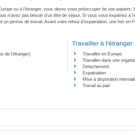
n Europe ou à l'étranger, vous devez vous préoccuper de vos papiers. 
ous n'avez pas besoin d'un titre de séjour. Si vous vous expatriez à 
et un permis de travail. Avant votre retour d'expatriation, une fois e
Travailler à l'étranger
is de l'étranger)
Travailler en Europe
Travailler dans une organis
Détachement
Expatriation
Mise à disposition internat
Travail au pair