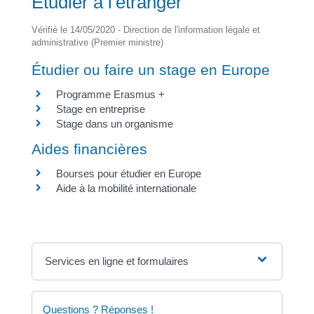
Étudier à l'étranger
Vérifié le 14/05/2020 - Direction de l'information légale et
administrative (Premier ministre)
Étudier ou faire un stage en Europe
Programme Erasmus +
Stage en entreprise
Stage dans un organisme
Aides financières
Bourses pour étudier en Europe
Aide à la mobilité internationale
Services en ligne et formulaires
Questions ? Réponses !