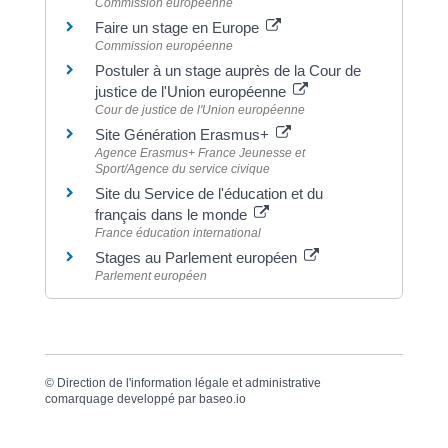
Commission européenne
Faire un stage en Europe
Commission européenne
Postuler à un stage auprès de la Cour de
justice de l'Union européenne
Cour de justice de l'Union européenne
Site Génération Erasmus+
Agence Erasmus+ France Jeunesse et
Sport/Agence du service civique
Site du Service de l'éducation et du
français dans le monde
France éducation international
Stages au Parlement européen
Parlement européen
©
Direction de l'information légale et administrative
comarquage developpé par
baseo.io