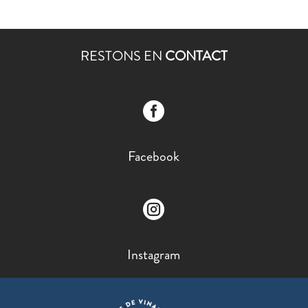
RESTONS EN
CONTACT

Facebook

Instagram