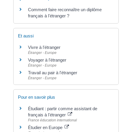
Comment faire reconnaître un diplôme
français à l'étranger ?
Et aussi
Vivre à l'étranger
Étranger - Europe
Voyager à l'étranger
Étranger - Europe
Travail au pair à l'étranger
Étranger - Europe
Pour en savoir plus
Étudiant : partir comme assistant de
français à l'étranger
France éducation international
Étudier en Europe