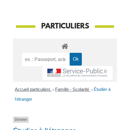
PARTICULIERS
Accueil particuliers
>
Famille - Scolarité
>
Étudier à
l'étranger
Dossier