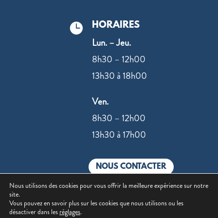
HORAIRES

Lun. – Jeu.
8h30 – 12h00
13h30 à 18h00
Ven.
8h30 – 12h00
13h30 à 17h00
NOUS CONTACTER
Nous utilisons des cookies pour vous offrir la meilleure expérience sur notre
site.
Vous pouvez en savoir plus sur les cookies que nous utilisons ou les
désactiver dans les
réglages
.