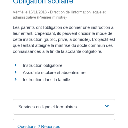
Obligation scolaire
Vérifié le 15/11/2018 - Direction de l'information légale et
administrative (Premier ministre)
Les parents ont l'obligation de donner une instruction à
leur enfant. Cependant, ils peuvent choisir le mode de
cette instruction (public, privé, à domicile). L'objectif est
que l'enfant atteigne la maîtrise du socle commun des
connaissances à la fin de la scolarité obligatoire.
Instruction obligatoire
Assiduité scolaire et absentéisme
Instruction dans la famille
Services en ligne et formulaires
Questions ? Réponses !