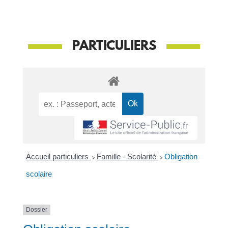
PARTICULIERS
Accueil particuliers
>
Famille - Scolarité
>
Obligation
scolaire
Dossier