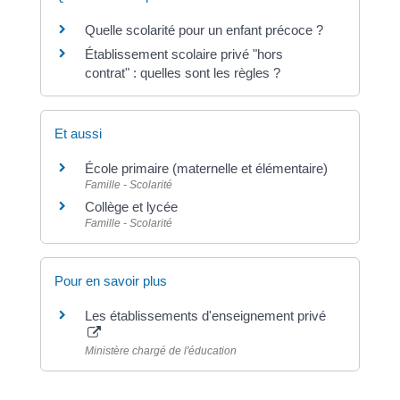
Quelle scolarité pour un enfant précoce ?
Établissement scolaire privé "hors
contrat" : quelles sont les règles ?
Et aussi
École primaire (maternelle et élémentaire)
Famille - Scolarité
Collège et lycée
Famille - Scolarité
Pour en savoir plus
Les établissements d'enseignement privé
Ministère chargé de l'éducation