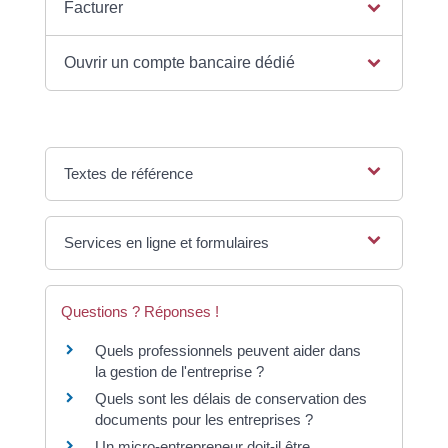
Facturer
Ouvrir un compte bancaire dédié
Textes de référence
Services en ligne et formulaires
Questions ? Réponses !
Quels professionnels peuvent aider dans
la gestion de l'entreprise ?
Quels sont les délais de conservation des
documents pour les entreprises ?
Un micro-entrepreneur doit-il être