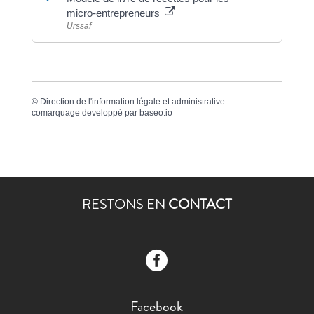
micro-entrepreneurs
Urssaf
©
Direction de l'information légale et administrative
comarquage developpé par
baseo.io
RESTONS EN
CONTACT

Facebook