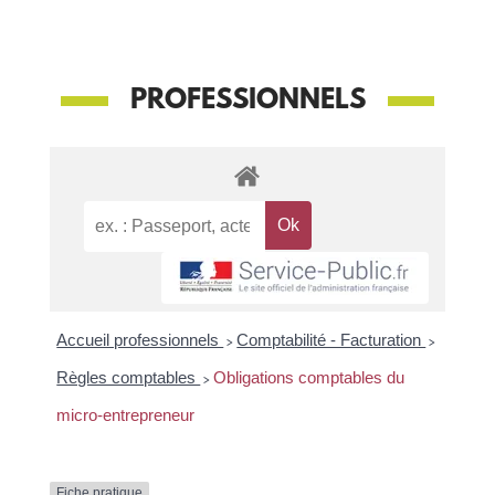
PROFESSIONNELS
Accueil professionnels
>
Comptabilité - Facturation
>
Règles comptables
>
Obligations comptables du
micro-entrepreneur
Fiche pratique