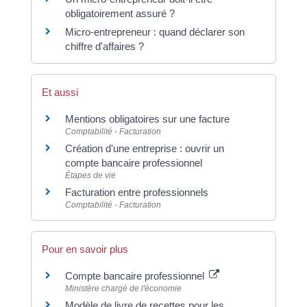
obligatoirement assuré ?
Micro-entrepreneur : quand déclarer son
chiffre d'affaires ?
Et aussi
Mentions obligatoires sur une facture
Comptabilité - Facturation
Création d'une entreprise : ouvrir un
compte bancaire professionnel
Étapes de vie
Facturation entre professionnels
Comptabilité - Facturation
Pour en savoir plus
Compte bancaire professionnel
Ministère chargé de l'économie
Modèle de livre de recettes pour les