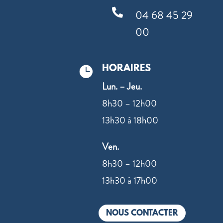

04 68 45 29
00
HORAIRES

Lun. – Jeu.
8h30 – 12h00
13h30 à 18h00
Ven.
8h30 – 12h00
13h30 à 17h00
NOUS CONTACTER