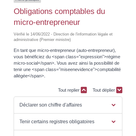
Obligations comptables du
micro-entrepreneur
Vérifié le 14/06/2022 - Direction de l'information légale et
administrative (Premier ministre)
En tant que micro-entrepreneur (auto-entrepreneur),
vous bénéficiez du <span class="expression">régime
micro-social</span>. Vous avez ainsi la possibilité de
tenir une <span class="miseenevidence">comptabilité
allégée</span>.
Tout replier
Tout déplier
Déclarer son chiffre d'affaires
Tenir certains registres obligatoires