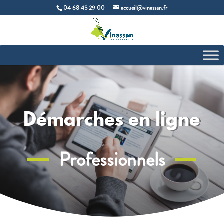
04 68 45 29 00
accueil@vinassan.fr
Démarches en ligne
Professionnels